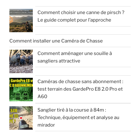
Comment choisir une canne de pirsch ?
Le guide complet pour l’approche
Comment installer une Caméra de Chasse
Comment aménager une souille à
sangliers attractive
Caméras de chasse sans abonnement :
test terrain des GardePro E8 2.0 Pro et
A60
Sanglier tiré à la course à 84m :
Technique, équipement et analyse au
mirador