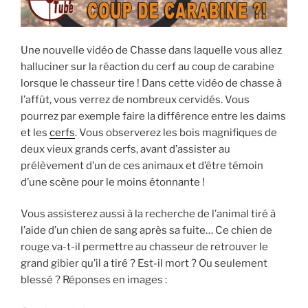
Une nouvelle vidéo de Chasse dans laquelle vous allez
halluciner sur la réaction du cerf au coup de carabine
lorsque le chasseur tire ! Dans cette vidéo de chasse à
l’affût, vous verrez de nombreux cervidés. Vous
pourrez par exemple faire la différence entre les daims
et les
cerfs
. Vous observerez les bois magnifiques de
deux vieux grands cerfs, avant d’assister au
prélèvement d’un de ces animaux et d’être témoin
d’une scène pour le moins étonnante !
Vous assisterez aussi à la recherche de l’animal tiré à
l’aide d’un chien de sang après sa fuite… Ce chien de
rouge va-t-il permettre au chasseur de retrouver le
grand gibier qu’il a tiré ? Est-il mort ? Ou seulement
blessé ? Réponses en images :