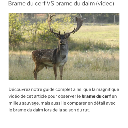
PUBLIÉ
Brame du cerf VS brame du daim (video)
LE
Découvrez notre guide complet ainsi que la magnifique
vidéo de cet article pour observer le
brame du cerf
en
milieu sauvage, mais aussi le comparer en détail avec
le brame du daim lors de la saison du rut.