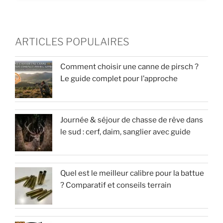
ARTICLES POPULAIRES
Comment choisir une canne de pirsch ?
Le guide complet pour l’approche
Journée & séjour de chasse de rêve dans
le sud : cerf, daim, sanglier avec guide
Quel est le meilleur calibre pour la battue
? Comparatif et conseils terrain