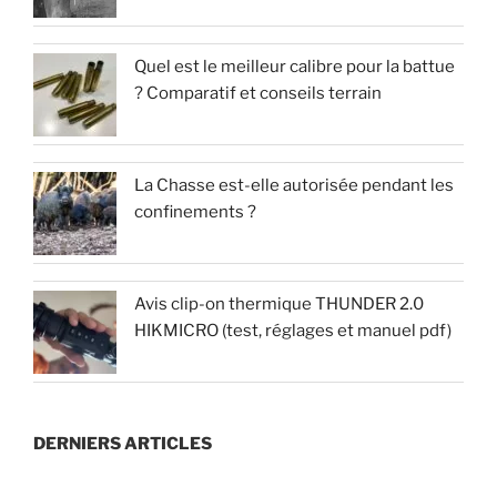
Quel est le meilleur calibre pour la battue
? Comparatif et conseils terrain
La Chasse est-elle autorisée pendant les
confinements ?
Avis clip-on thermique THUNDER 2.0
HIKMICRO (test, réglages et manuel pdf)
DERNIERS ARTICLES