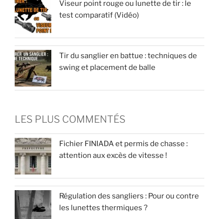
Viseur point rouge ou lunette de tir : le
test comparatif (Vidéo)
Tir du sanglier en battue : techniques de
swing et placement de balle
LES PLUS COMMENTÉS
Fichier FINIADA et permis de chasse :
attention aux excès de vitesse !
Régulation des sangliers : Pour ou contre
les lunettes thermiques ?