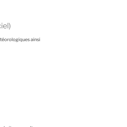
iel)
téorologiques ainsi