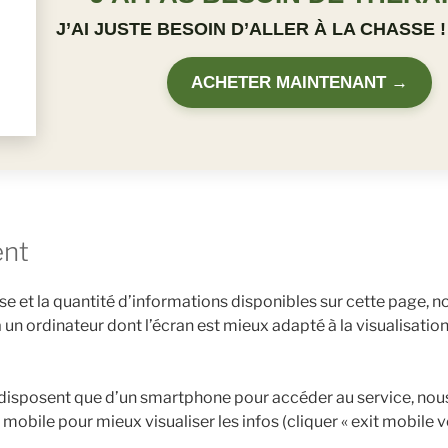
J’AI JUSTE BESOIN D’ALLER À LA CHASSE !
ACHETER MAINTENANT →
ent
sse et la quantité d’informations disponibles sur cette page
 un ordinateur dont l’écran est mieux adapté à la visualisatio
 disposent que d’un smartphone pour accéder au service, nou
n mobile pour mieux visualiser les infos (cliquer « exit mobile 