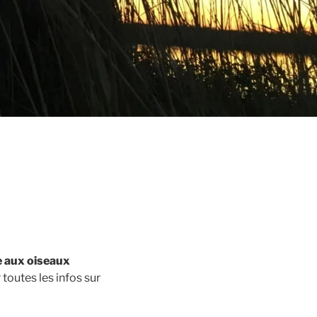
se aux oiseaux
toutes les infos sur