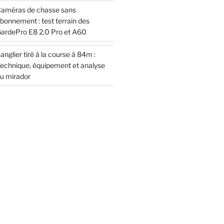
améras de chasse sans
bonnement : test terrain des
ardePro E8 2.0 Pro et A60
anglier tiré à la course à 84m :
echnique, équipement et analyse
u mirador