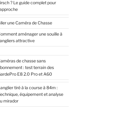
irsch ? Le guide complet pour
’approche
ller une Caméra de Chasse
omment aménager une souille à
angliers attractive
améras de chasse sans
bonnement : test terrain des
ardePro E8 2.0 Pro et A60
anglier tiré à la course à 84m :
echnique, équipement et analyse
u mirador