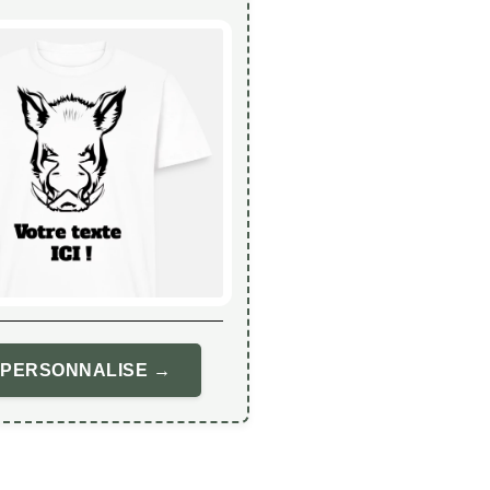
 PERSONNALISE →