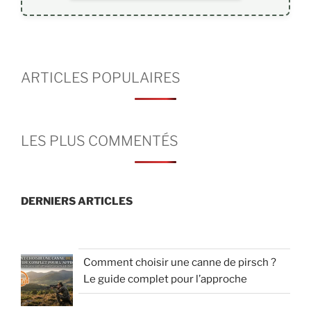
ARTICLES POPULAIRES
LES PLUS COMMENTÉS
DERNIERS ARTICLES
Comment choisir une canne de pirsch ?
Le guide complet pour l’approche