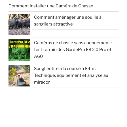
Comment installer une Caméra de Chasse
Comment aménager une souille à
sangliers attractive
Caméras de chasse sans abonnement :
test terrain des GardePro E8 2.0 Pro et
A60
Sanglier tiré à la course à 84m :
Technique, équipement et analyse au
mirador