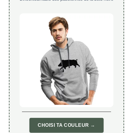
CHOISI TA COULEUR →