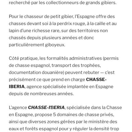
recherché par les collectionneurs de grands gibiers.
Pour le chasseur de petit gibier, l’Espagne offre des
chasses devant soi à la perdrix rouge, à la caille et au
lapin d’une richesse rare, sur des territoires non
chassés depuis plusieurs années et donc
particulièrement giboyeux.
Côté pratique, les formalités administratives (permis
de chasse espagnol, transport des trophées,
documentation douanière) peuvent rebuter — c’est
précisément ce que prend en charge
CHASSE-
IBERIA
, agence spécialisée implantée en Espagne
depuis de nombreuses années.
L’agence
CHASSE-IƁERIA
, spécialisée dans la Chasse
en Espagne, propose 5 domaines de chasse privés,
ainsi que diverses zones gérées par le ministère des
eaux et forêts espagnol pour y réguler la densité trop