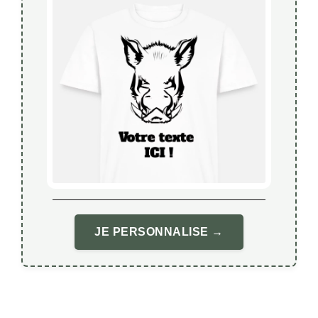
JE PERSONNALISE →