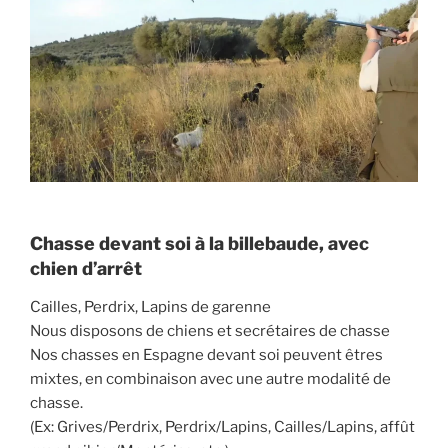
Chasse devant soi à la billebaude, avec
chien d’arrêt
Cailles, Perdrix, Lapins de garenne
Nous disposons de chiens et secrétaires de chasse
Nos chasses en Espagne devant soi peuvent êtres
mixtes, en combinaison avec une autre modalité de
chasse.
(Ex: Grives/Perdrix, Perdrix/Lapins, Cailles/Lapins, affût