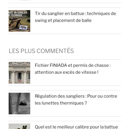
Tir du sanglier en battue : techniques de
swing et placement de balle
LES PLUS COMMENTÉS
Fichier FINIADA et permis de chasse :
attention aux excès de vitesse !
Régulation des sangliers : Pour ou contre
les lunettes thermiques ?
Quel est le meilleur calibre pour la battue