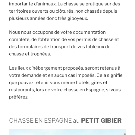
importante d’animaux. La chasse se pratique sur des
territoires ouverts ou clôturés, non chassés depuis
plusieurs années donc très giboyeux.
Nous nous occupons de votre documentation
complète, de l’obtention de vos permis de chasse et
des formulaires de transport de vos tableaux de
chasse et trophées.
Les lieux d’hébergement proposés, seront retenus à
votre demande et en aucun cas imposés. Cela signifie
que pouvez retenir vous même hôtels, gîtes et
restaurants, lors de votre chasse en Espagne, si vous
préférez.
CHASSE EN ESPAGNE au
PETIT GIBIER