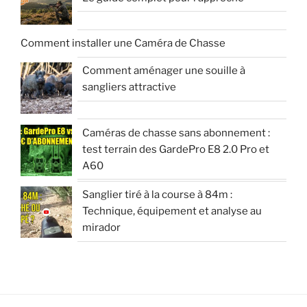
Comment installer une Caméra de Chasse
Comment aménager une souille à
sangliers attractive
Caméras de chasse sans abonnement :
test terrain des GardePro E8 2.0 Pro et
A60
Sanglier tiré à la course à 84m :
Technique, équipement et analyse au
mirador