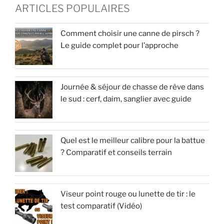
ARTICLES POPULAIRES
Comment choisir une canne de pirsch ?
Le guide complet pour l’approche
Journée & séjour de chasse de rêve dans
le sud : cerf, daim, sanglier avec guide
Quel est le meilleur calibre pour la battue
? Comparatif et conseils terrain
Viseur point rouge ou lunette de tir : le
test comparatif (Vidéo)