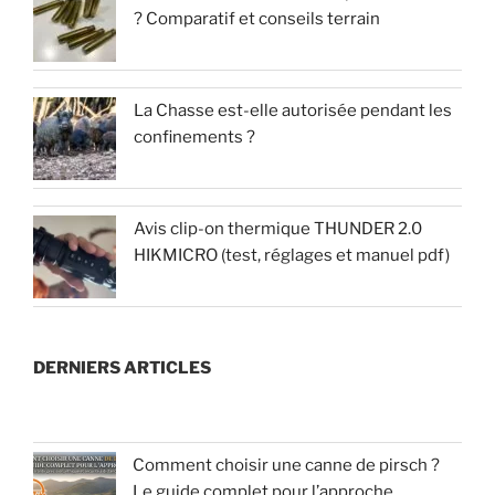
? Comparatif et conseils terrain
La Chasse est-elle autorisée pendant les
confinements ?
Avis clip-on thermique THUNDER 2.0
HIKMICRO (test, réglages et manuel pdf)
DERNIERS ARTICLES
Comment choisir une canne de pirsch ?
Le guide complet pour l’approche