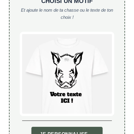
CHOISI UN MOTIF
Et ajoute le nom de ta chasse ou le texte de ton
choix !