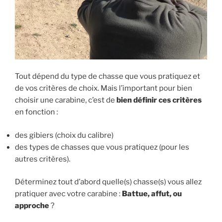
Tout dépend du type de chasse que vous pratiquez et
de vos critères de choix. Mais l’important pour bien
choisir une carabine, c’est de
bien définir ces critères
en fonction :
des gibiers (choix du calibre)
des types de chasses que vous pratiquez (pour les
autres critères).
Déterminez tout d’abord quelle(s) chasse(s) vous allez
pratiquer avec votre carabine :
Battue, affut, ou
approche
?