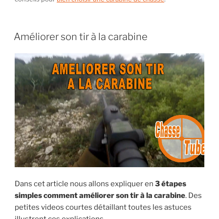
PUBLIÉ
Améliorer son tir à la carabine
LE
Dans cet article nous allons expliquer en
3 étapes
simples comment améliorer son tir à la carabine
. Des
petites videos courtes détaillant toutes les astuces