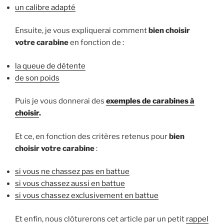
un calibre adapté
Ensuite, je vous expliquerai comment
bien choisir
votre carabine
en fonction de :
la queue de détente
de son poids
Puis je vous donnerai des
exemples de carabines à
choisir
.
Et ce, en fonction des critères retenus pour
bien
choisir votre carabine
:
si vous ne chassez pas en battue
si vous chassez aussi en battue
si vous chassez exclusivement en battue
Et enfin, nous clôturerons cet article par un petit
rappel