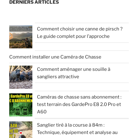
DERNIERS ARTICLES
Comment choisir une canne de pirsch ?
Le guide complet pour l’approche
Comment installer une Caméra de Chasse
Comment aménager une souille à
sangliers attractive
Caméras de chasse sans abonnement :
test terrain des GardePro E8 2.0 Pro et
A60
Sanglier tiré à la course à 84m :
Technique, équipement et analyse au