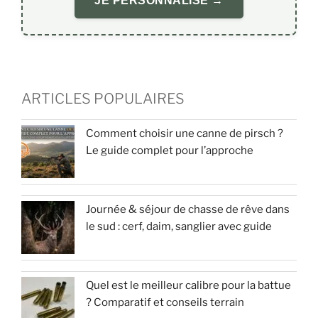
JE PERSONNALISE →
ARTICLES POPULAIRES
Comment choisir une canne de pirsch ?
Le guide complet pour l’approche
Journée & séjour de chasse de rêve dans
le sud : cerf, daim, sanglier avec guide
Quel est le meilleur calibre pour la battue
? Comparatif et conseils terrain