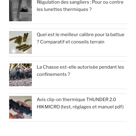
Régulation des sangliers : Pour ou contre
les lunettes thermiques ?
Quel est le meilleur calibre pour la battue
? Comparatif et conseils terrain
La Chasse est-elle autorisée pendant les
confinements ?
Avis clip-on thermique THUNDER 2.0
HIKMICRO (test, réglages et manuel pdf)