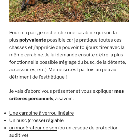
Pour ma part, je recherche une carabine qui soit la
plus
polyvalente
possible car je pratique toutes ces
chasses et j’apprécie de pouvoir toujours tirer avec la
même carabine. Je lui demande ensuite d’être la plus
fonctionnelle possible (réglage du busc, de la détente,
accessoires, etc.). Même si c’est parfois un peu au
détriment de l’esthétique !
Je vais d’abord vous présenter et vous expliquer
mes
critères personnels
, à savoir :
Une carabine à verrou linéaire
Un busc (crosse) réglable
un modérateur de son
(ou un casque de protection
auditive)