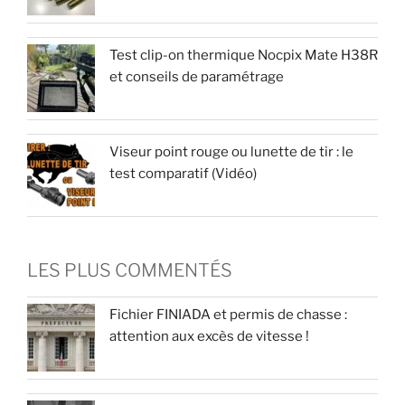
Test clip-on thermique Nocpix Mate H38R
et conseils de paramétrage
Viseur point rouge ou lunette de tir : le
test comparatif (Vidéo)
LES PLUS COMMENTÉS
Fichier FINIADA et permis de chasse :
attention aux excès de vitesse !