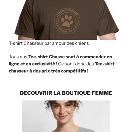
T-shirt Chasseur par amour des chiens
Tous nos
Tee-shirt Chasse sont à commander en
ligne et en exclusivité
! Ce sont donc des
Tee-shirt
chasseur à des prix très compétitifs
!
DECOUVRIR LA BOUTIQUE FEMME