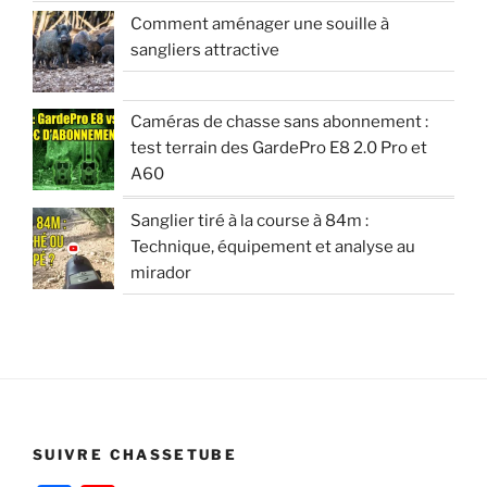
Comment aménager une souille à
sangliers attractive
Caméras de chasse sans abonnement :
test terrain des GardePro E8 2.0 Pro et
A60
Sanglier tiré à la course à 84m :
Technique, équipement et analyse au
mirador
SUIVRE CHASSETUBE