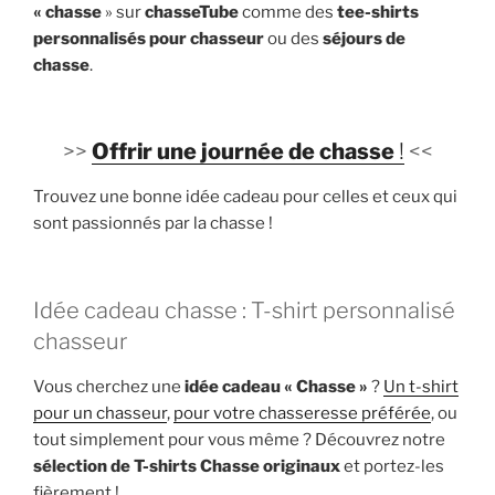
« chasse
» sur
chasseTube
comme des
tee-shirts
personnalisés pour chasseur
ou des
séjours de
chasse
.
>>
Offrir une journée de chasse
!
<<
Trouvez une bonne idée cadeau pour celles et ceux qui
sont passionnés par la chasse !
Idée cadeau chasse : T-shirt personnalisé
chasseur
Vous cherchez une
idée cadeau « Chasse »
?
Un t-shirt
pour un chasseur
,
pour votre chasseresse préférée
, ou
tout simplement pour vous même ? Découvrez notre
sélection de T-shirts Chasse originaux
et portez-les
fièrement !