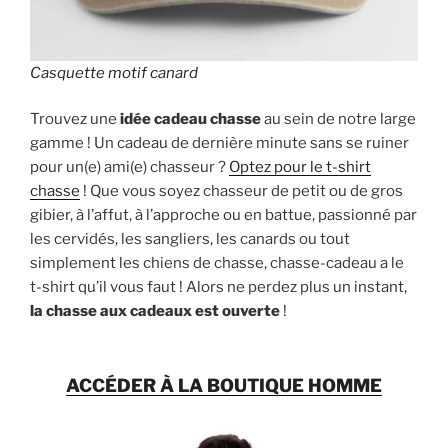
Casquette motif canard
Trouvez une
idée cadeau chasse
au sein de notre large
gamme ! Un cadeau de dernière minute sans se ruiner
pour un(e) ami(e) chasseur ?
Optez pour le t-shirt
chasse
! Que vous soyez chasseur de petit ou de gros
gibier, à l’affut, à l’approche ou en battue, passionné par
les cervidés, les sangliers, les canards ou tout
simplement les chiens de chasse, chasse-cadeau a le
t-shirt qu’il vous faut ! Alors ne perdez plus un instant,
la chasse aux cadeaux est ouverte
!
ACCÉDER À LA BOUTIQUE HOMME