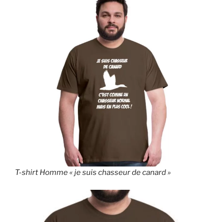
T-shirt Homme « je suis chasseur de canard »