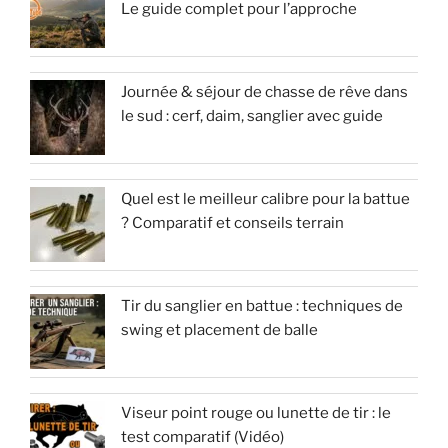
Le guide complet pour l’approche
Journée & séjour de chasse de rêve dans
le sud : cerf, daim, sanglier avec guide
Quel est le meilleur calibre pour la battue
? Comparatif et conseils terrain
Tir du sanglier en battue : techniques de
swing et placement de balle
Viseur point rouge ou lunette de tir : le
test comparatif (Vidéo)