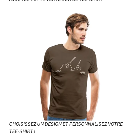
CHOISISSEZ UN DESIGN ET PERSONNALISEZ VOTRE
TEE-SHIRT !