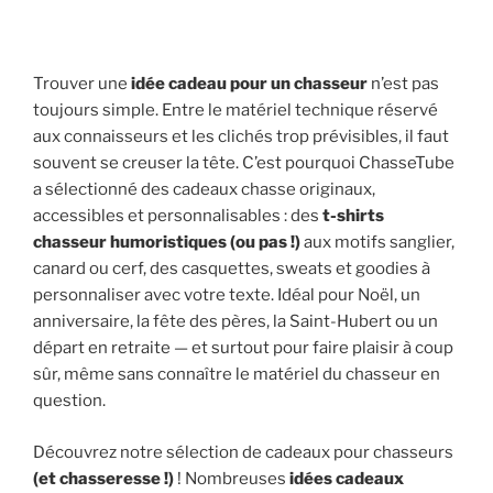
Trouver une
idée cadeau pour un chasseur
n’est pas
toujours simple. Entre le matériel technique réservé
aux connaisseurs et les clichés trop prévisibles, il faut
souvent se creuser la tête. C’est pourquoi ChasseTube
a sélectionné des cadeaux chasse originaux,
accessibles et personnalisables : des
t-shirts
chasseur humoristiques (ou pas !)
aux motifs sanglier,
canard ou cerf, des casquettes, sweats et goodies à
personnaliser avec votre texte. Idéal pour Noël, un
anniversaire, la fête des pères, la Saint-Hubert ou un
départ en retraite — et surtout pour faire plaisir à coup
sûr, même sans connaître le matériel du chasseur en
question.
Découvrez notre sélection de cadeaux pour chasseurs
(et chasseresse !)
! Nombreuses
idées cadeaux