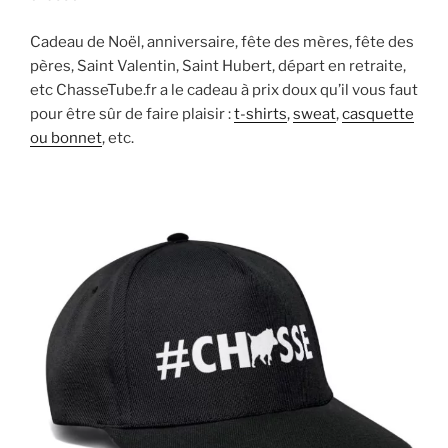
Cadeau de Noël, anniversaire, fête des mères, fête des
pères, Saint Valentin, Saint Hubert, départ en retraite,
etc ChasseTube.fr a le cadeau à prix doux qu’il vous faut
pour être sûr de faire plaisir :
t-shirts
,
sweat
,
casquette
ou bonnet
, etc.