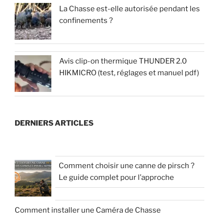
La Chasse est-elle autorisée pendant les
confinements ?
Avis clip-on thermique THUNDER 2.0
HIKMICRO (test, réglages et manuel pdf)
DERNIERS ARTICLES
Comment choisir une canne de pirsch ?
Le guide complet pour l’approche
Comment installer une Caméra de Chasse