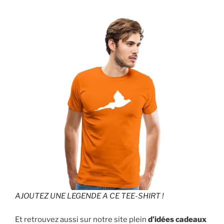
AJOUTEZ UNE LEGENDE A CE TEE-SHIRT !
Et retrouvez aussi sur notre site plein
d’idées cadeaux