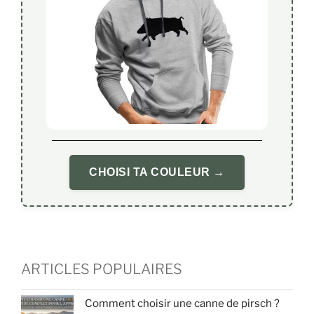
CHOISI TA COULEUR →
ARTICLES POPULAIRES
Comment choisir une canne de pirsch ?