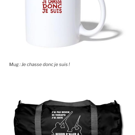
Mug : Je chasse donc je suis !