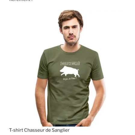
T-shirt Chasseur de Sanglier