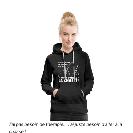
J’ai pas besoin de thérapie… J’ai juste besoin d’aller à la
chasse !