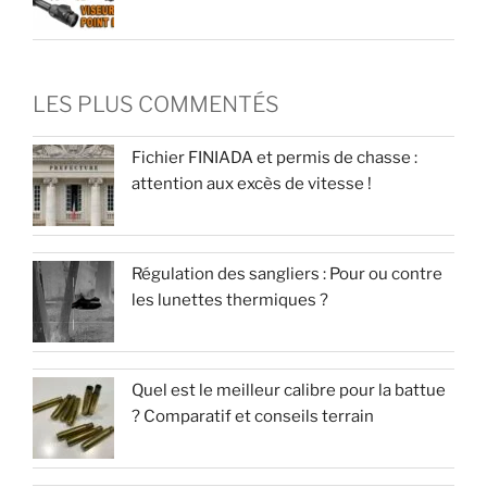
LES PLUS COMMENTÉS
Fichier FINIADA et permis de chasse :
attention aux excès de vitesse !
Régulation des sangliers : Pour ou contre
les lunettes thermiques ?
Quel est le meilleur calibre pour la battue
? Comparatif et conseils terrain