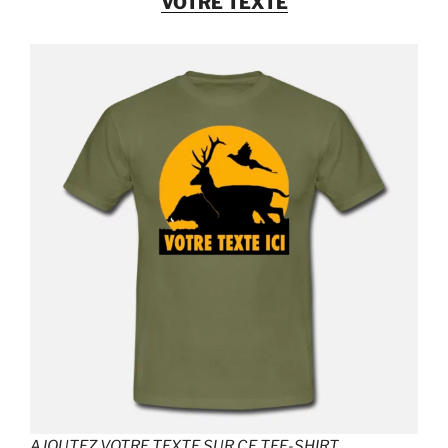
VOTRE TEXTE
AJOUTEZ VOTRE TEXTE SUR CE TEE-SHIRT