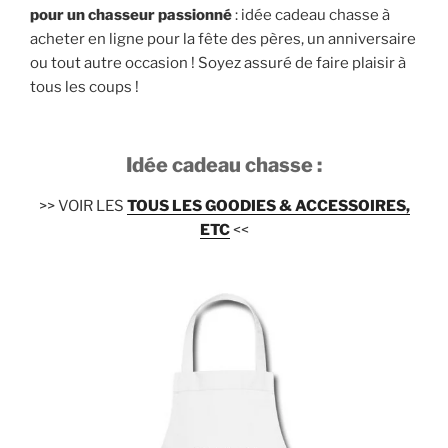
pour un chasseur passionné
: idée cadeau chasse à
acheter en ligne pour la fête des pères, un anniversaire
ou tout autre occasion ! Soyez assuré de faire plaisir à
tous les coups !
Idée cadeau chasse :
>> VOIR LES
TOUS LES GOODIES & ACCESSOIRES,
ETC
<<