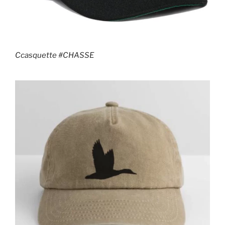
Ccasquette #CHASSE