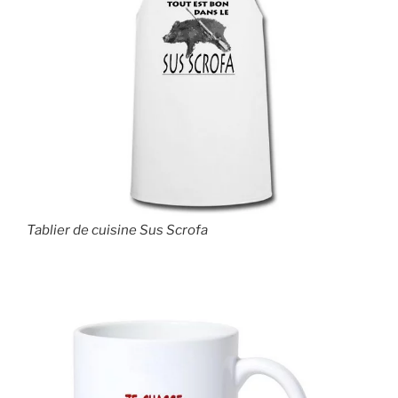
Tablier de cuisine Sus Scrofa