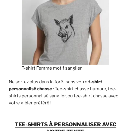
T-shirt Femme motif sanglier
Ne sortez plus dans la forêt sans votre
t-shirt
personnalisé chasse
: Tee-shirt chasse humour, tee-
shirts personnalisé sanglier, ou tee-shirt chasse avec
votre gibier préféré !
TEE-SHIRTS À PERSONNALISER AVEC