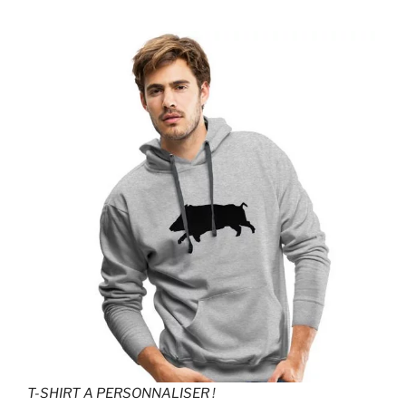
T-SHIRT A PERSONNALISER
!