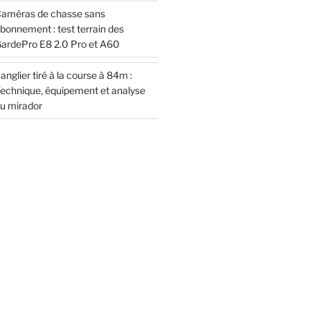
améras de chasse sans
bonnement : test terrain des
ardePro E8 2.0 Pro et A60
anglier tiré à la course à 84m :
echnique, équipement et analyse
u mirador