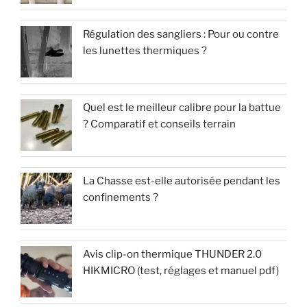
Régulation des sangliers : Pour ou contre
les lunettes thermiques ?
Quel est le meilleur calibre pour la battue
? Comparatif et conseils terrain
La Chasse est-elle autorisée pendant les
confinements ?
Avis clip-on thermique THUNDER 2.0
HIKMICRO (test, réglages et manuel pdf)