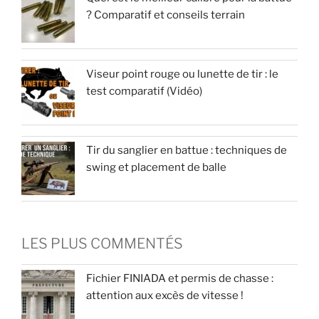
? Comparatif et conseils terrain
Viseur point rouge ou lunette de tir : le
test comparatif (Vidéo)
Tir du sanglier en battue : techniques de
swing et placement de balle
LES PLUS COMMENTÉS
Fichier FINIADA et permis de chasse :
attention aux excès de vitesse !