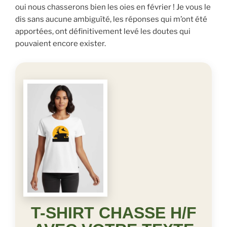
oui nous chasserons bien les oies en février ! Je vous le
dis sans aucune ambiguïté, les réponses qui m’ont été
apportées, ont définitivement levé les doutes qui
pouvaient encore exister.
T-SHIRT CHASSE H/F