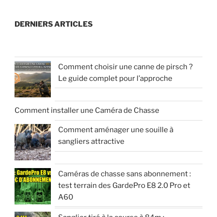
DERNIERS ARTICLES
Comment choisir une canne de pirsch ?
Le guide complet pour l’approche
Comment installer une Caméra de Chasse
Comment aménager une souille à
sangliers attractive
Caméras de chasse sans abonnement :
test terrain des GardePro E8 2.0 Pro et
A60