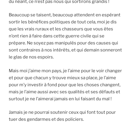
du néant, ce n’est pas nous qui sortirons grandis !
Beaucoup se taisent, beaucoup attendent en espérant
sortir les bénéfices politiques de tout cela, moi je dis
que les vrais ruraux et les chasseurs que vous êtes
n’ont rien à faire dans cette guerre civile qui se
prépare. Ne soyez pas manipulés pour des causes qui
sont contraires à nos intérêts, et qui demain sonneront
le glas de nos espoirs.
Mais moi j’aime mon pays, je l’aime pour le voir changer
et pour que chacun y trouve mieux sa place, je l’aime
pour m’y investir à fond pour que les choses changent,
mais je l’aime aussi avec ses qualités et ses défauts et
surtout je ne l’aimerai jamais en lui faisant du mal !
Jamais je ne pourrai soutenir ceux qui font tout pour
tuer des gendarmes et des policiers.