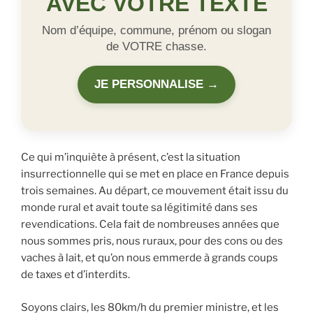
AVEC VOTRE TEXTE
Nom d’équipe, commune, prénom ou slogan
de VOTRE chasse.
JE PERSONNALISE →
Ce qui m’inquiète à présent, c’est la situation
insurrectionnelle qui se met en
place en France depuis
trois semaines. Au départ, ce mouvement était issu du
monde rural et avait toute sa légitimité dans ses
revendications. Cela fait de nombreuses années que
nous sommes pris, nous ruraux, pour des cons ou des
vaches à lait, et qu’on nous emmerde à grands coups
de taxes et d’interdits.
Soyons clairs, les 80km/h du premier ministre, et les