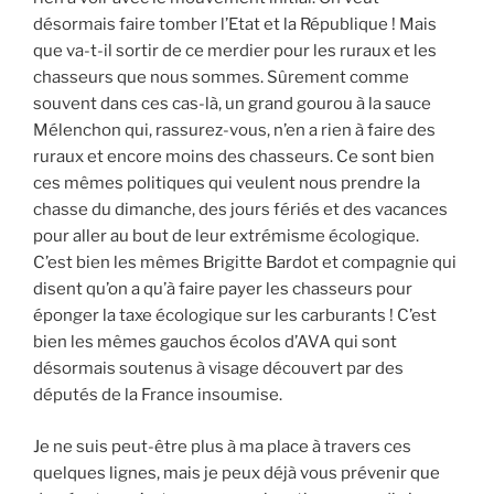
désormais faire tomber l’Etat et la République ! Mais
que va-t-il sortir de ce merdier pour les ruraux et les
chasseurs que nous sommes. Sûrement comme
souvent dans ces cas-là, un grand gourou à la sauce
Mélenchon qui, rassurez-vous, n’en a rien à faire des
ruraux et encore moins des chasseurs. Ce sont bien
ces mêmes politiques qui veulent nous prendre la
chasse du dimanche, des jours fériés et des vacances
pour aller au bout de leur extrémisme écologique.
C’est bien les mêmes Brigitte Bardot et compagnie qui
disent qu’on a qu’à faire payer les chasseurs pour
éponger la taxe écologique sur les carburants ! C’est
bien les mêmes gauchos écolos d’AVA qui sont
désormais soutenus à visage découvert par des
députés de la France insoumise.
Je ne suis peut-être plus à ma place à travers ces
quelques lignes, mais je peux déjà vous prévenir que