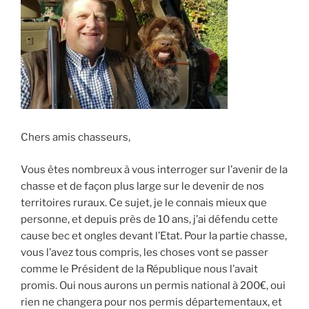
Chers amis chasseurs,
Vous êtes nombreux à vous interroger sur l’avenir de la
chasse et de façon plus large sur le devenir de nos
territoires ruraux. Ce sujet, je le connais mieux que
personne, et depuis près de 10 ans, j’ai défendu cette
cause bec et ongles devant l’Etat. Pour la partie chasse,
vous l’avez tous compris, les choses vont se passer
comme le Président de la République nous l’avait
promis. Oui nous aurons un permis national à 200€, oui
rien ne changera pour nos permis départementaux, et