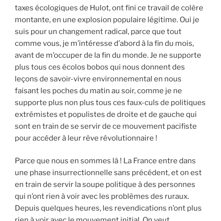
taxes écologiques de Hulot, ont fini ce travail de colère
montante, en une explosion populaire légitime. Oui je
suis pour un changement radical, parce que tout
comme vous, je m’intéresse d’abord à la fin du mois,
avant de m’occuper de la fin du monde. Je ne supporte
plus tous ces écolos bobos qui nous donnent des
leçons de savoir-vivre environnemental en nous
faisant les poches du matin au soir, comme je ne
supporte plus non plus tous ces faux-culs de politiques
extrémistes et populistes de droite et de gauche qui
sont en train de se servir de ce mouvement pacifiste
pour accéder à leur rêve révolutionnaire !
Parce que nous en sommes là ! La France entre dans
une phase insurrectionnelle sans précédent, et on est
en train de servir la soupe politique à des personnes
qui n’ont rien à voir avec les problèmes des ruraux.
Depuis quelques heures, les revendications n’ont plus
rien à voir avec le mouvement initial. On veut