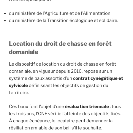
du ministère de l’Agriculture et de l’Alimentation
du ministère de la Transition écologique et solidaire.
Location du droit de chasse en forêt
domaniale
Le dispositif de location du droit de chasse en forêt
domaniale, en vigueur depuis 2016, repose sur un
système de baux assortis d’un
contrat cynégétique et
sylvicole
définissant les objectifs de gestion du
territoire.
Ces baux font l’objet d’une
évaluation triennale
: tous
les trois ans, l’ONF vérifie l’atteinte des objectifs fixés.
À chaque échéance, le locataire peut demander la
résiliation amiable de son bail s’il le souhaite.