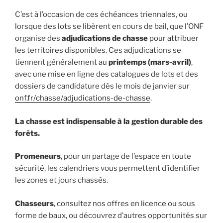
C’est à l’occasion de ces échéances triennales, ou
lorsque des lots se libèrent en cours de bail, que l’ONF
organise des
adjudications de chasse
pour attribuer
les territoires disponibles. Ces adjudications se
tiennent généralement au
printemps (mars-avril)
,
avec une mise en ligne des catalogues de lots et des
dossiers de candidature dès le mois de janvier sur
onf.fr/chasse/adjudications-de-chasse
.
La chasse est indispensable à la gestion durable des
forêts.
Promeneurs
, pour un partage de l’espace en toute
sécurité, les calendriers vous permettent d’identifier
les zones et jours chassés.
Chasseurs
, consultez nos offres en licence ou sous
forme de baux, ou découvrez d’autres opportunités sur