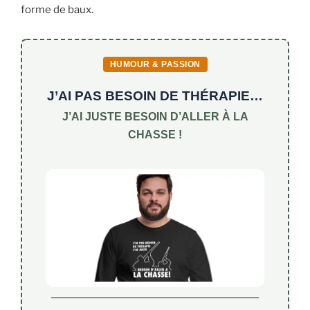
forme de baux.
HUMOUR & PASSION
J’AI PAS BESOIN DE THÉRAPIE…
J’AI JUSTE BESOIN D’ALLER À LA
CHASSE !