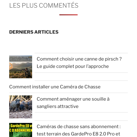
LES PLUS COMMENTÉS
DERNIERS ARTICLES
Comment choisir une canne de pirsch ?
Le guide complet pour l’approche
Comment installer une Caméra de Chasse
Comment aménager une souille à
sangliers attractive
Caméras de chasse sans abonnement :
test terrain des GardePro E8 2.0 Pro et