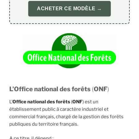
ACHETER CE MODÈLE →
L’
Office national des forêts
(
ONF
)
L’
Office national des forêts
(
ONF
) est un
établissement public à caractère industriel et
commercial français, chargé de la gestion des forêts
publiques du territoire français.
A ce titre, il dépend :