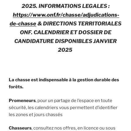
2025. INFORMATIONS LEGALES :
https://www.onf.fr/chasse/adjudications-
de-chasse
& DIRECTIONS TERRITORIALES
ONF. CALENDRIER ET DOSSIER DE
CANDIDATURE DISPONIBLES JANVIER
2025
La chasse est indispensable à la gestion durable des
forêts.
Promeneurs
, pour un partage de l’espace en toute
sécurité, les calendriers vous permettent d’identifier
les zones et jours chassés
Chasseurs
, consultez nos offres, en licence ou sous