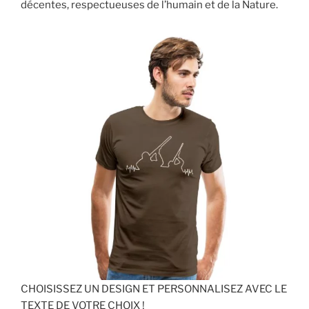
décentes, respectueuses de l’humain et de la Nature.
CHOISISSEZ UN DESIGN ET PERSONNALISEZ AVEC LE
TEXTE DE VOTRE CHOIX !