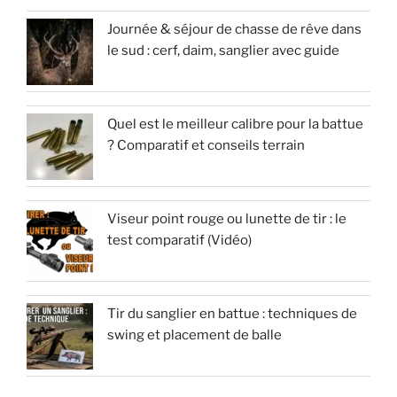
Journée & séjour de chasse de rêve dans
le sud : cerf, daim, sanglier avec guide
Quel est le meilleur calibre pour la battue
? Comparatif et conseils terrain
Viseur point rouge ou lunette de tir : le
test comparatif (Vidéo)
Tir du sanglier en battue : techniques de
swing et placement de balle