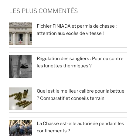
LES PLUS COMMENTÉS
Fichier FINIADA et permis de chasse :
attention aux excès de vitesse !
Régulation des sangliers : Pour ou contre
les lunettes thermiques ?
Quel est le meilleur calibre pour la battue
? Comparatif et conseils terrain
La Chasse est-elle autorisée pendant les
confinements ?