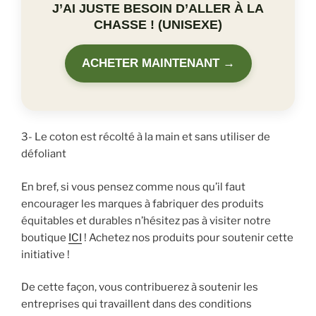
J’AI JUSTE BESOIN D’ALLER À LA
CHASSE ! (UNISEXE)
ACHETER MAINTENANT →
3- Le coton est récolté à la main et sans utiliser de
défoliant
En bref, si vous pensez comme nous qu’il faut
encourager les marques à fabriquer des produits
équitables et durables n’hésitez pas à visiter notre
boutique
ICI
! Achetez nos produits pour soutenir cette
initiative !
De cette façon, vous contribuerez à soutenir les
entreprises qui travaillent dans des conditions