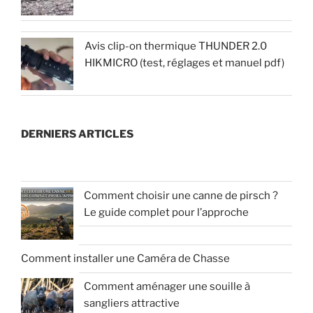
Avis clip-on thermique THUNDER 2.0
HIKMICRO (test, réglages et manuel pdf)
DERNIERS ARTICLES
Comment choisir une canne de pirsch ?
Le guide complet pour l’approche
Comment installer une Caméra de Chasse
Comment aménager une souille à
sangliers attractive