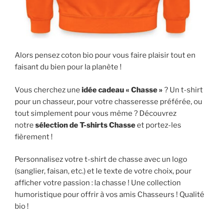
Alors pensez coton bio pour vous faire plaisir tout en
faisant du bien pour la planète !
Vous cherchez une
idée cadeau « Chasse »
? Un t-shirt
pour un chasseur, pour votre chasseresse préférée, ou
tout simplement pour vous même ? Découvrez
notre
sélection de T-shirts Chasse
et portez-les
fièrement !
Personnalisez votre t-shirt de chasse avec un logo
(sanglier, faisan, etc.) et le texte de votre choix, pour
afficher votre passion : la chasse ! Une collection
humoristique pour offrir à vos amis Chasseurs ! Qualité
bio !