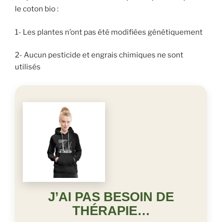
le coton bio :
1- Les plantes n’ont pas été modifiées génétiquement
2- Aucun pesticide et engrais chimiques ne sont
utilisés
J’AI PAS BESOIN DE
THÉRAPIE…