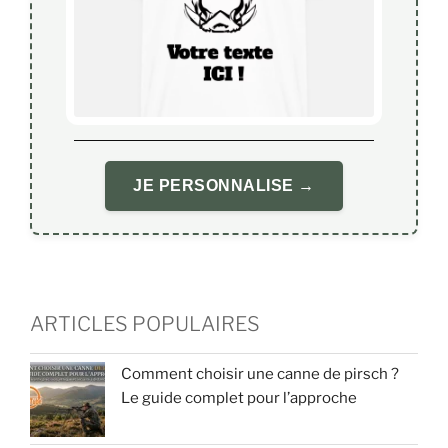
JE PERSONNALISE →
ARTICLES POPULAIRES
Comment choisir une canne de pirsch ?
Le guide complet pour l’approche