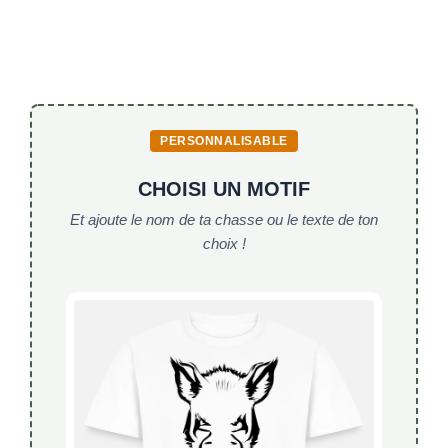
PERSONNALISABLE
CHOISI UN MOTIF
Et ajoute le nom de ta chasse ou le texte de ton
choix !