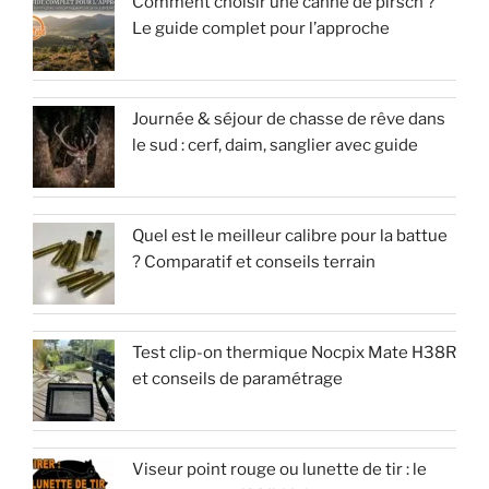
Comment choisir une canne de pirsch ?
Le guide complet pour l’approche
Journée & séjour de chasse de rêve dans
le sud : cerf, daim, sanglier avec guide
Quel est le meilleur calibre pour la battue
? Comparatif et conseils terrain
Test clip-on thermique Nocpix Mate H38R
et conseils de paramétrage
Viseur point rouge ou lunette de tir : le