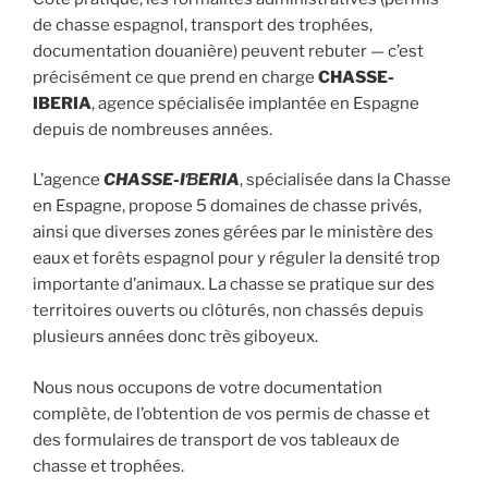
de chasse espagnol, transport des trophées,
documentation douanière) peuvent rebuter — c’est
précisément ce que prend en charge
CHASSE-
IBERIA
, agence spécialisée implantée en Espagne
depuis de nombreuses années.
L’agence
CHASSE-IƁERIA
, spécialisée dans la Chasse
en Espagne, propose 5 domaines de chasse privés,
ainsi que diverses zones gérées par le ministère des
eaux et forêts espagnol pour y réguler la densité trop
importante d’animaux. La chasse se pratique sur des
territoires ouverts ou clôturés, non chassés depuis
plusieurs années donc très giboyeux.
Nous nous occupons de votre documentation
complète, de l’obtention de vos permis de chasse et
des formulaires de transport de vos tableaux de
chasse et trophées.