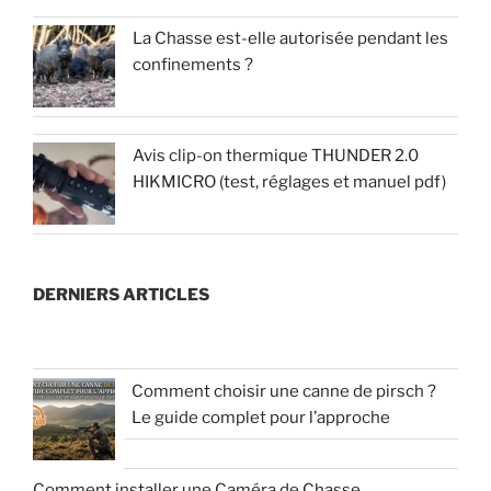
La Chasse est-elle autorisée pendant les
confinements ?
Avis clip-on thermique THUNDER 2.0
HIKMICRO (test, réglages et manuel pdf)
DERNIERS ARTICLES
Comment choisir une canne de pirsch ?
Le guide complet pour l’approche
Comment installer une Caméra de Chasse