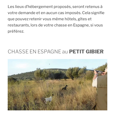
Les lieux d’hébergement proposés, seront retenus à
votre demande et en aucun cas imposés. Cela signifie
que pouvez retenir vous même hôtels, gîtes et
restaurants, lors de votre chasse en Espagne, si vous
préférez.
CHASSE EN ESPAGNE au
PETIT GIBIER