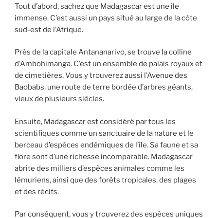
Tout d’abord, sachez que Madagascar est une île
immense. C’est aussi un pays situé au large de la côte
sud-est de l’Afrique.
Près de la capitale Antananarivo, se trouve la colline
d’Ambohimanga. C’est un ensemble de palais royaux et
de cimetières. Vous y trouverez aussi l’Avenue des
Baobabs, une route de terre bordée d’arbres géants,
vieux de plusieurs siècles.
Ensuite, Madagascar est considéré par tous les
scientifiques comme un sanctuaire de la nature et le
berceau d’espèces endémiques de l’île. Sa faune et sa
flore sont d’une richesse incomparable. Madagascar
abrite des milliers d’espèces animales comme les
lémuriens, ainsi que des forêts tropicales, des plages
et des récifs.
Par conséquent, vous y trouverez des espèces uniques