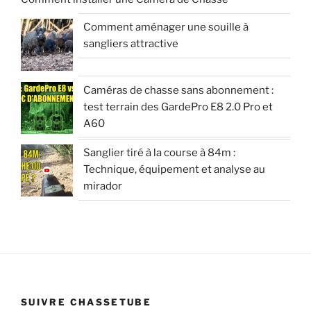
Comment aménager une souille à
sangliers attractive
Caméras de chasse sans abonnement :
test terrain des GardePro E8 2.0 Pro et
A60
Sanglier tiré à la course à 84m :
Technique, équipement et analyse au
mirador
SUIVRE CHASSETUBE