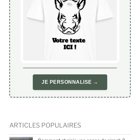
JE PERSONNALISE →
ARTICLES POPULAIRES