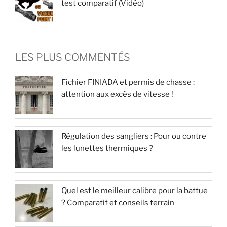
test comparatif (Vidéo)
LES PLUS COMMENTÉS
Fichier FINIADA et permis de chasse :
attention aux excès de vitesse !
Régulation des sangliers : Pour ou contre
les lunettes thermiques ?
Quel est le meilleur calibre pour la battue
? Comparatif et conseils terrain