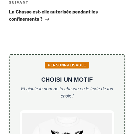
Article
SUIVANT
suivant
La Chasse est-elle autorisée pendant les
confinements ?
PERSONNALISABLE
CHOISI UN MOTIF
Et ajoute le nom de ta chasse ou le texte de ton
choix !