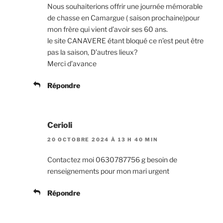
Nous souhaiterions offrir une journée mémorable
de chasse en Camargue ( saison prochaine)pour
mon frère qui vient d’avoir ses 60 ans.
le site CANAVERE étant bloqué ce n’est peut être
pas la saison, D’autres lieux?
Merci d’avance
Répondre
Cerioli
20 OCTOBRE 2024 À 13 H 40 MIN
Contactez moi 0630787756 g besoin de
renseignements pour mon mari urgent
Répondre