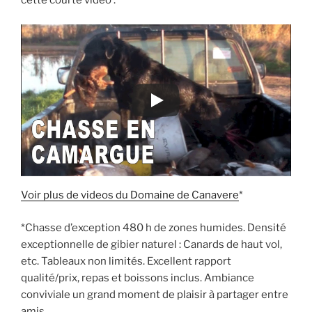
cette courte video :
Voir plus de videos du Domaine de Canavere
*
*Chasse d’exception 480 h de zones humides. Densité
exceptionnelle de gibier naturel : Canards de haut vol,
etc. Tableaux non limités. Excellent rapport
qualité/prix, repas et boissons inclus. Ambiance
conviviale un grand moment de plaisir à partager entre
amis