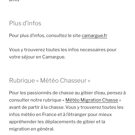
Plus d’infos
Pour plus d’infos, consultez le site
camargue.fr
Vous y trouverez toutes les infos necessaires pour
votre séjour en Camargue.
Rubrique « Météo Chasseur »
Pour les passionnés de chasse au gibier d’eau, pensez à
consulter notre rubrique «
Météo Migration Chasse
»
avant de partir à la chasse. Vous y trouverez toutes les
infos météo en France et à l’étranger pour mieux
appréhender les déplacements de gibier et la
migration en général.