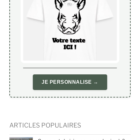
JE PERSONNALISE →
ARTICLES POPULAIRES