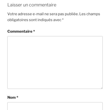
Laisser un commentaire
Votre adresse e-mail ne sera pas publiée.
Les champs
obligatoires sont indiqués avec
*
Commentaire
*
Nom
*