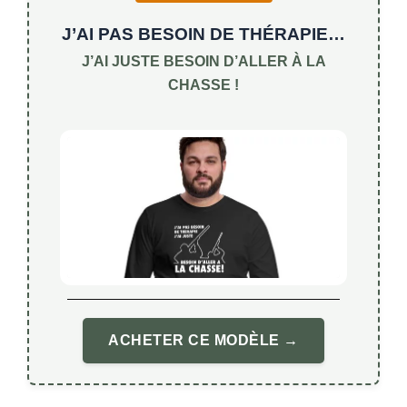
J’AI PAS BESOIN DE THÉRAPIE…
J’AI JUSTE BESOIN D’ALLER À LA
CHASSE !
ACHETER CE MODÈLE →