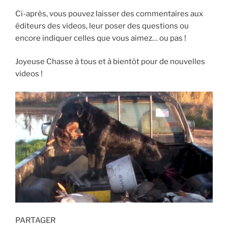
Ci-après, vous pouvez laisser des commentaires aux
éditeurs des videos, leur poser des questions ou
encore indiquer celles que vous aimez… ou pas !
Joyeuse Chasse à tous et à bientôt pour de nouvelles
videos !
PARTAGER