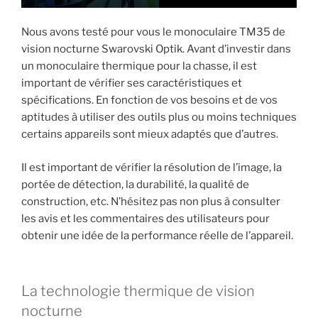
Nous avons testé pour vous le monoculaire TM35 de
vision nocturne Swarovski Optik. Avant d’investir dans
un monoculaire thermique pour la chasse, il est
important de vérifier ses caractéristiques et
spécifications. En fonction de vos besoins et de vos
aptitudes à utiliser des outils plus ou moins techniques
certains appareils sont mieux adaptés que d’autres.
Il est important de vérifier la résolution de l’image, la
portée de détection, la durabilité, la qualité de
construction, etc. N’hésitez pas non plus à consulter
les avis et les commentaires des utilisateurs pour
obtenir une idée de la performance réelle de l’appareil.
La technologie thermique de vision
nocturne