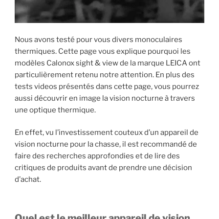
Nous avons testé pour vous divers monoculaires
thermiques. Cette page vous explique pourquoi les
modèles Calonox sight & view de la marque LEICA ont
particulièrement retenu notre attention. En plus des
tests videos présentés dans cette page, vous pourrez
aussi découvrir en image la vision nocturne à travers
une optique thermique.
En effet, vu l’investissement couteux d’un appareil de
vision nocturne pour la chasse, il est recommandé de
faire des recherches approfondies et de lire des
critiques de produits avant de prendre une décision
d’achat.
Quel est le meilleur appareil de vision