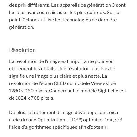
des prix différents. Les appareils de génération 3 sont
les plus avancés, mais aussi les plus coûteux. Sur ce
point, Calonox utilise les technologies de dernière
génération.
Résolution
La résolution de l’image est importante pour voir
clairement les détails. Une résolution plus élevée
signifie une image plus claire et plus nette. La
résolution de l’écran OLED du modèle
View est de
1280 x 960 pixels. Concernant le modèle Sight elle est
de 1024 x 768 pixels.
De plus, le traitement d’image développé par Leica
(Leica Image Optimization – LIO™) optimise l’image à
l’aide d’algorithmes spécifiques afin d’obtenir :