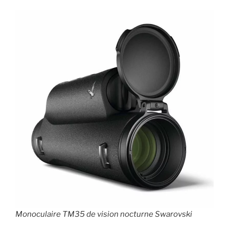
Monoculaire TM35 de vision nocturne Swarovski