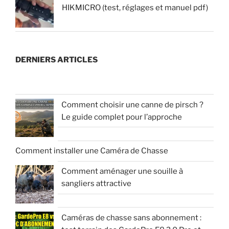
HIKMICRO (test, réglages et manuel pdf)
DERNIERS ARTICLES
Comment choisir une canne de pirsch ?
Le guide complet pour l’approche
Comment installer une Caméra de Chasse
Comment aménager une souille à
sangliers attractive
Caméras de chasse sans abonnement :