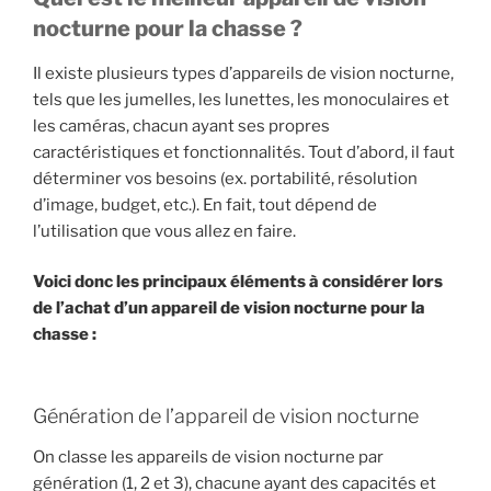
nocturne pour la chasse ?
Il existe plusieurs types d’appareils de vision nocturne,
tels que les jumelles, les lunettes, les monoculaires et
les caméras, chacun ayant ses propres
caractéristiques et fonctionnalités. Tout d’abord, il faut
déterminer vos besoins (ex. portabilité, résolution
d’image, budget, etc.). En fait, tout dépend de
l’utilisation que vous allez en faire.
Voici donc les principaux éléments à considérer lors
de l’achat d’un appareil de vision nocturne pour la
chasse :
Génération de l’appareil de vision nocturne
On classe les appareils de vision nocturne par
génération (1, 2 et 3), chacune ayant des capacités et