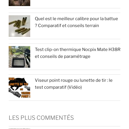
Quel est le meilleur calibre pour la battue
? Comparatif et conseils terrain
Test clip-on thermique Nocpix Mate H38R
et conseils de paramétrage
Viseur point rouge ou lunette de tir : le
test comparatif (Vidéo)
LES PLUS COMMENTÉS