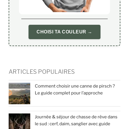
CHOISI TA COULEUR →
ARTICLES POPULAIRES
Comment choisir une canne de pirsch ?
Le guide complet pour l’approche
Journée & séjour de chasse de rêve dans
le sud : cerf, daim, sanglier avec guide