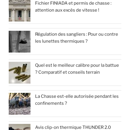
Fichier FINIADA et permis de chasse :
attention aux excès de vitesse !
Régulation des sangliers : Pour ou contre
les lunettes thermiques ?
Quel est le meilleur calibre pour la battue
? Comparatif et conseils terrain
La Chasse est-elle autorisée pendant les
confinements ?
Avis clip-on thermique THUNDER 2.0