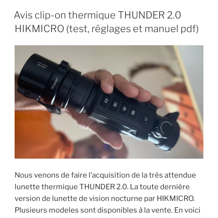
PUBLIÉ
Avis clip-on thermique THUNDER 2.0
LE
HIKMICRO (test, réglages et manuel pdf)
Nous venons de faire l’acquisition de la très attendue
lunette thermique THUNDER 2.0. La toute dernière
version de lunette de vision nocturne par HIKMICRO.
Plusieurs modeles sont disponibles à la vente. En voici