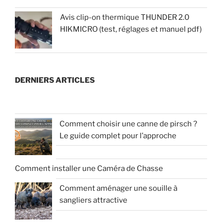
Avis clip-on thermique THUNDER 2.0
HIKMICRO (test, réglages et manuel pdf)
DERNIERS ARTICLES
Comment choisir une canne de pirsch ?
Le guide complet pour l’approche
Comment installer une Caméra de Chasse
Comment aménager une souille à
sangliers attractive