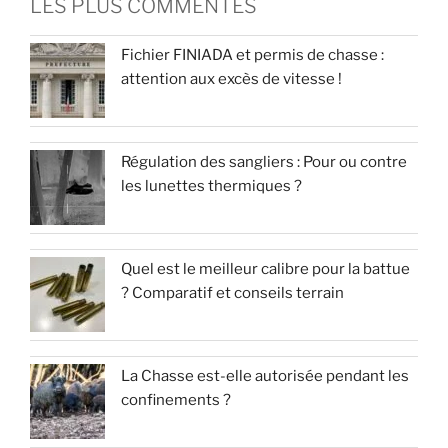
LES PLUS COMMENTÉS
Fichier FINIADA et permis de chasse :
attention aux excès de vitesse !
Régulation des sangliers : Pour ou contre
les lunettes thermiques ?
Quel est le meilleur calibre pour la battue
? Comparatif et conseils terrain
La Chasse est-elle autorisée pendant les
confinements ?