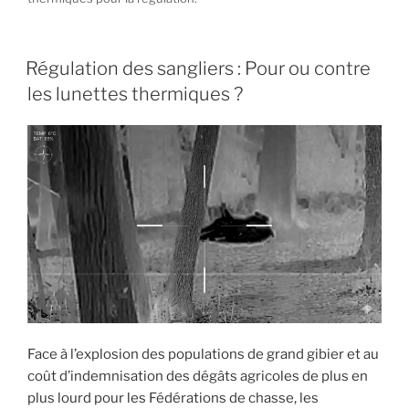
PUBLIÉ
Régulation des sangliers : Pour ou contre
LE
les lunettes thermiques ?
Face à l’explosion des populations de grand gibier et au
coût d’indemnisation des dégâts agricoles de plus en
plus lourd pour les Fédérations de chasse, les