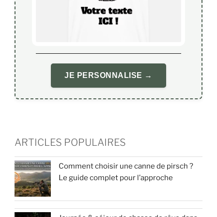
JE PERSONNALISE →
ARTICLES POPULAIRES
Comment choisir une canne de pirsch ?
Le guide complet pour l’approche