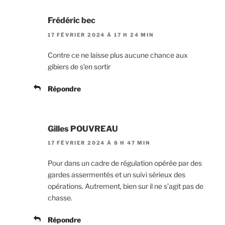
Frédéric bec
17 FÉVRIER 2024 À 17 H 24 MIN
Contre ce ne laisse plus aucune chance aux
gibiers de s’en sortir
Répondre
Gilles POUVREAU
17 FÉVRIER 2024 À 8 H 47 MIN
Pour dans un cadre de régulation opérée par des
gardes assermentés et un suivi sérieux des
opérations. Autrement, bien sur il ne s’agit pas de
chasse.
Répondre