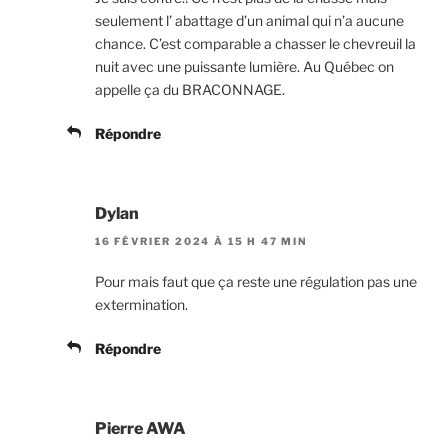
seulement l’ abattage d’un animal qui n’a aucune
chance. C’est comparable a chasser le chevreuil la
nuit avec une puissante lumière. Au Québec on
appelle ça du BRACONNAGE.
Répondre
Dylan
16 FÉVRIER 2024 À 15 H 47 MIN
Pour mais faut que ça reste une régulation pas une
extermination.
Répondre
Pierre AWA