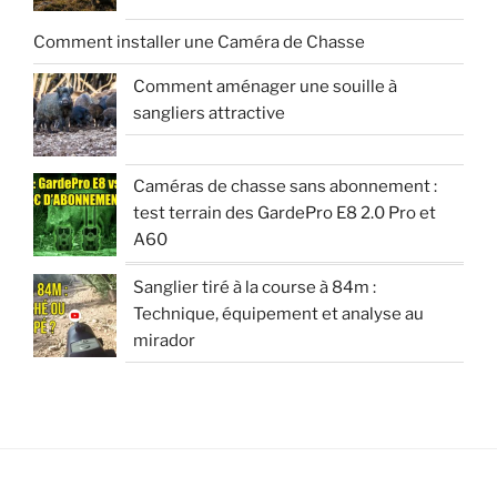
Comment installer une Caméra de Chasse
Comment aménager une souille à
sangliers attractive
Caméras de chasse sans abonnement :
test terrain des GardePro E8 2.0 Pro et
A60
Sanglier tiré à la course à 84m :
Technique, équipement et analyse au
mirador