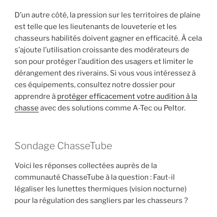
D’un autre côté, la pression sur les territoires de plaine
est telle que les lieutenants de louveterie et les
chasseurs habilités doivent gagner en efficacité. À cela
s’ajoute l’utilisation croissante des modérateurs de
son pour protéger l’audition des usagers et limiter le
dérangement des riverains. Si vous vous intéressez à
ces équipements, consultez notre dossier pour
apprendre à
protéger efficacement votre audition à la
chasse
avec des solutions comme A-Tec ou Peltor.
Sondage ChasseTube
Voici les réponses collectées auprès de la
communauté ChasseTube à la question : Faut-il
légaliser les lunettes thermiques (vision nocturne)
pour la régulation des sangliers par les chasseurs ?