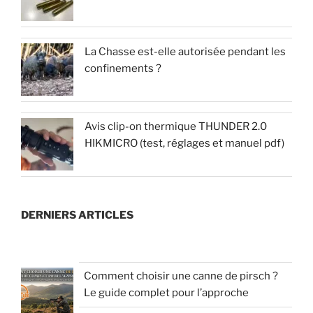
La Chasse est-elle autorisée pendant les
confinements ?
Avis clip-on thermique THUNDER 2.0
HIKMICRO (test, réglages et manuel pdf)
DERNIERS ARTICLES
Comment choisir une canne de pirsch ?
Le guide complet pour l’approche