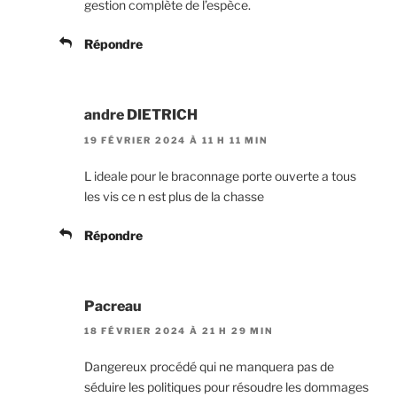
gestion complète de l’espèce.
Répondre
andre DIETRICH
19 FÉVRIER 2024 À 11 H 11 MIN
L ideale pour le braconnage porte ouverte a tous
les vis ce n est plus de la chasse
Répondre
Pacreau
18 FÉVRIER 2024 À 21 H 29 MIN
Dangereux procédé qui ne manquera pas de
séduire les politiques pour résoudre les dommages