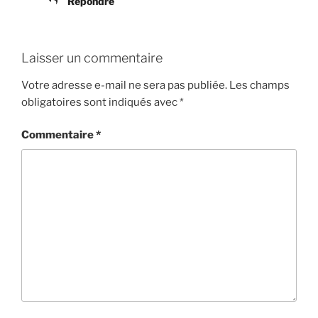
Répondre
Laisser un commentaire
Votre adresse e-mail ne sera pas publiée.
Les champs
obligatoires sont indiqués avec
*
Commentaire
*