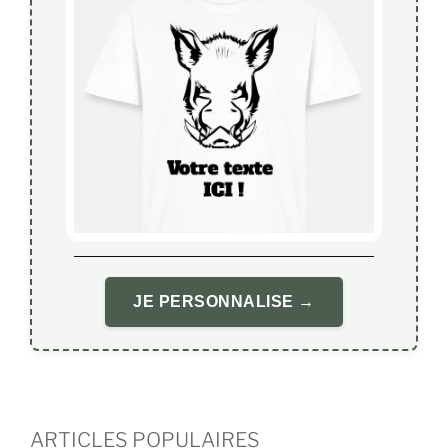
JE PERSONNALISE →
ARTICLES POPULAIRES