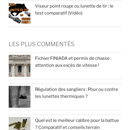
Viseur point rouge ou lunette de tir : le
test comparatif (Vidéo)
LES PLUS COMMENTÉS
Fichier FINIADA et permis de chasse :
attention aux excès de vitesse !
Régulation des sangliers : Pour ou contre
les lunettes thermiques ?
Quel est le meilleur calibre pour la battue
? Comparatif et conseils terrain