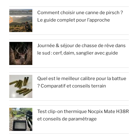
Comment choisir une canne de pirsch ?
Le guide complet pour l’approche
Journée & séjour de chasse de rêve dans
le sud : cerf, daim, sanglier avec guide
Quel est le meilleur calibre pour la battue
? Comparatif et conseils terrain
Test clip-on thermique Nocpix Mate H38R
et conseils de paramétrage