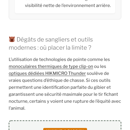
visibilité nette de l’environnement arrière.
Dégâts de sangliers et outils
modernes : où placer la limite ?
L’utilisation de technologies de pointe comme les
monoculaires thermiques de type clip-on
ou les
optiques dédiées HIKMICRO Thunder
soulève de
vraies questions d’éthique de chasse. Si ces outils
permettent une identification parfaite du gibier et
garantissent une sécurité maximale pour le tir fichant
nocturne, certains y voient une rupture de l’équité avec
l’animal.