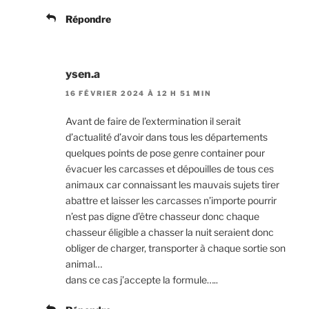
Répondre
ysen.a
16 FÉVRIER 2024 À 12 H 51 MIN
Avant de faire de l’extermination il serait
d’actualité d’avoir dans tous les départements
quelques points de pose genre container pour
évacuer les carcasses et dépouilles de tous ces
animaux car connaissant les mauvais sujets tirer
abattre et laisser les carcasses n’importe pourrir
n’est pas digne d’être chasseur donc chaque
chasseur éligible a chasser la nuit seraient donc
obliger de charger, transporter à chaque sortie son
animal…
dans ce cas j’accepte la formule…..