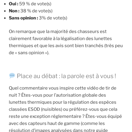
Oui :
59 % de vote(s)
Non :
38 % de vote(s)
Sans opinion :
3% de vote(s)
On remarque que la majorité des chasseurs est
clairement favorable à la légalisation des lunettes
thermiques et que les avis sont bien tranchés (très peu
de « sans opinion »).
Place au débat : la parole est à vous !
Quel commentaire vous inspire cette vidéo de tir de
nuit ? Êtes-vous pour l’autorisation globale des
lunettes thermiques pour la régulation des espèces
classées ESOD (nuisibles) ou préférez-vous que cela
reste une exception réglementaire ? Êtes-vous équipé
avec des capteurs haut de gamme (comme les
résolution d’images analysées dans notre guide