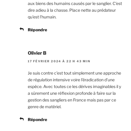
aux biens des humains causés par le sanglier. C’est
dire adieu à la chasse. Place nette au prédateur
qu’est l’humain.
Répondre
Olivier B
17 FÉVRIER 2024 À 22 H 43 MIN
Je suis contre c’est tout simplement une approche
de régulation intensive voire l’éradication d’une
espèce. Avec toutes ce les dérives imaginables il y
a sûrement une réflexion profonde à faire sur la
gestion des sangliers en France mais pas par ce
genre de matériel.
Répondre