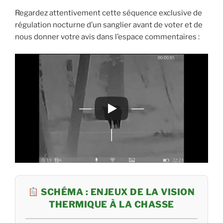
Regardez attentivement cette séquence exclusive de
régulation nocturne d’un sanglier avant de voter et de
nous donner votre avis dans l’espace commentaires :
SCHÉMA : ENJEUX DE LA VISION
THERMIQUE À LA CHASSE