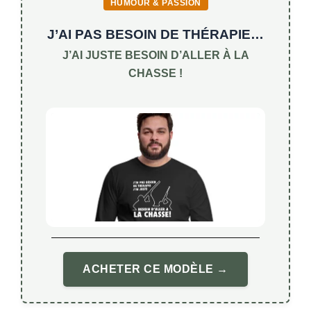
HUMOUR & PASSION
J’AI PAS BESOIN DE THÉRAPIE…
J’AI JUSTE BESOIN D’ALLER À LA
CHASSE !
ACHETER CE MODÈLE →