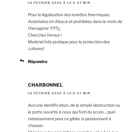
16 FÉVRIER 2024 À 14 H 47 MIN
Pour la légalisation des lunettes thermiques.
Autorisées en Alsace et prohibées dans le reste de
l’hexagone ?!?!?!¿
Cherchez l’erreur !
Matériel très pratique pour la protection des
cultures!
Répondre
CHARBONNEL
16 FÉVRIER 2024 À 14 H 47 MIN
Aucune identification, de la simple destruction ou
la porte ouverte à ceux qui font du score….quel
rabaissement pour ce gibier si passionnant à
chasser.