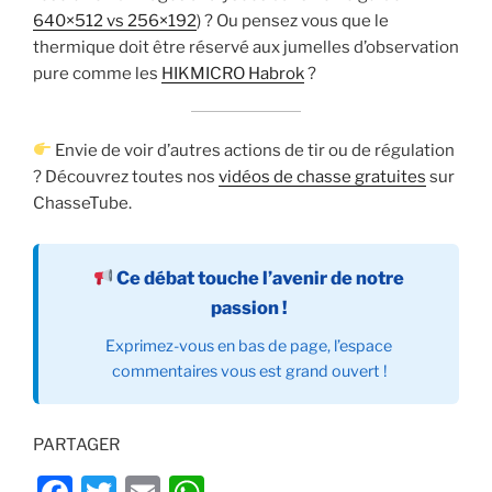
640×512 vs 256×192
) ? Ou pensez vous que le
thermique doit être réservé aux jumelles d’observation
pure comme les
HIKMICRO Habrok
?
Envie de voir d’autres actions de tir ou de régulation
? Découvrez toutes nos
vidéos de chasse gratuites
sur
ChasseTube.
Ce débat touche l’avenir de notre
passion !
Exprimez-vous en bas de page, l’espace
commentaires vous est grand ouvert !
PARTAGER