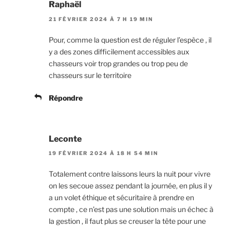
Raphaël
21 FÉVRIER 2024 À 7 H 19 MIN
Pour, comme la question est de réguler l’espèce , il
y a des zones difficilement accessibles aux
chasseurs voir trop grandes ou trop peu de
chasseurs sur le territoire
Répondre
Leconte
19 FÉVRIER 2024 À 18 H 54 MIN
Totalement contre laissons leurs la nuit pour vivre
on les secoue assez pendant la journée, en plus il y
a un volet éthique et sécuritaire à prendre en
compte , ce n’est pas une solution mais un échec à
la gestion , il faut plus se creuser la tête pour une