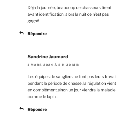
Déja la journée, beaucoup de chasseurs tirent
avant identification, alors la nuit ce n’est pas
gagné.
Répondre
Sandrine Jaumard
1 MARS 2024 À 5 H 30 MIN
Les équipes de sangliers ne font pas leurs travail
pendant la période de chasse .la régulation vient
en complément.sinon un jour viendra la maladie
comme le lapin .
Répondre