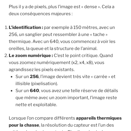
Plus il y a de pixels, plus l’image est « dense ». Cela a
deux conséquences majeures :
L’identification :
par exemple à 150 mètres, avec un
256, un sanglier peut ressembler à une « tache »
thermique. Avec un 640, vous commencez à voir les
oreilles, la queue et la structure de l’animal.
Le zoom numérique :
C’est le point critique. Quand
vous zoomez numériquement (x2, x4, x8), vous
agrandissez les pixels existants.
Sur un
256
, l’image devient très vite « carrée » et
illisible (pixelisation).
Sur un
640
, vous avez une telle réserve de détails
que même avec un zoom important, l’image reste
nette et exploitable.
Lorsque l’on compare différents
appareils thermiques
pour la chasse
, la résolution du capteur est l’un des