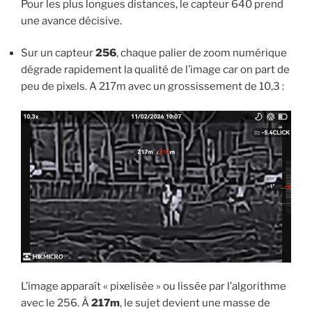
Pour les plus longues distances, le capteur 640 prend
une avance décisive.
Sur un capteur
256
, chaque palier de zoom numérique
dégrade rapidement la qualité de l’image car on part de
peu de pixels. A 217m avec un grossissement de 10,3 :
L’image apparaît « pixelisée » ou lissée par l’algorithme
avec le 256. À
217m
, le sujet devient une masse de