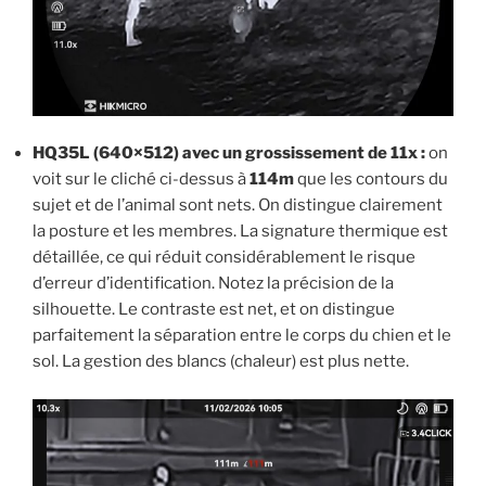
HQ35L (640×512) avec un grossissement de 11x :
on
voit sur le cliché ci-dessus à
114m
que les contours du
sujet et de l’animal sont nets. On distingue clairement
la posture et les membres. La signature thermique est
détaillée, ce qui réduit considérablement le risque
d’erreur d’identification. Notez la précision de la
silhouette. Le contraste est net, et on distingue
parfaitement la séparation entre le corps du chien et le
sol. La gestion des blancs (chaleur) est plus nette.