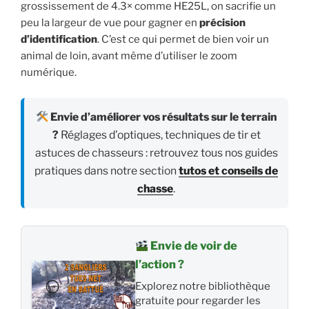
grossissement de 4.3× comme HE25L, on sacrifie un
peu la largeur de vue pour gagner en
précision
d’identification
. C’est ce qui permet de bien voir un
animal de loin, avant même d’utiliser le zoom
numérique.
Envie d’améliorer vos résultats sur le terrain
?
Réglages d’optiques, techniques de tir et
astuces de chasseurs : retrouvez tous nos guides
pratiques dans notre section
tutos et conseils de
chasse
.
Envie de voir de
l’action ?
Explorez notre bibliothèque
gratuite pour regarder les