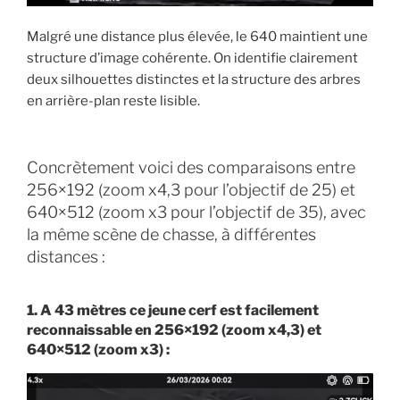
Malgré une distance plus élevée, le 640 maintient une
structure d’image cohérente. On identifie clairement
deux silhouettes distinctes et la structure des arbres
en arrière-plan reste lisible.
Concrètement voici des comparaisons entre
256×192 (zoom x4,3 pour l’objectif de 25) et
640×512 (zoom x3 pour l’objectif de 35), avec
la même scène de chasse, à différentes
distances :
1. A 43 mètres ce jeune cerf est facilement
reconnaissable en 256×192 (zoom x4,3) et
640×512 (zoom x3) :