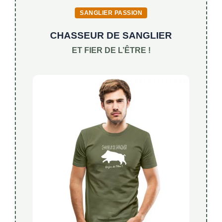
SANGLIER PASSION
CHASSEUR DE SANGLIER
ET FIER DE L’ÊTRE !