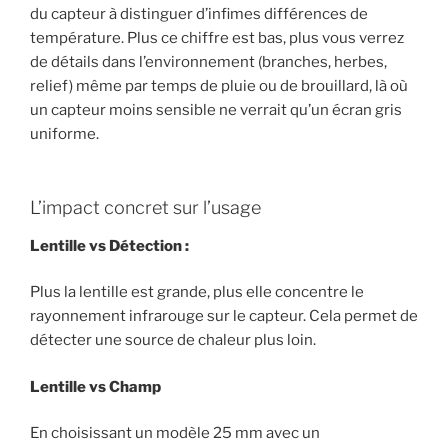
du capteur à distinguer d’infimes différences de
température. Plus ce chiffre est bas, plus vous verrez
de détails dans l’environnement (branches, herbes,
relief) même par temps de pluie ou de brouillard, là où
un capteur moins sensible ne verrait qu’un écran gris
uniforme.
L’impact concret sur l’usage
Lentille vs Détection :
Plus la lentille est grande, plus elle concentre le
rayonnement infrarouge sur le capteur. Cela permet de
détecter une source de chaleur plus loin.
Lentille vs Champ
En choisissant un modèle 25 mm avec un