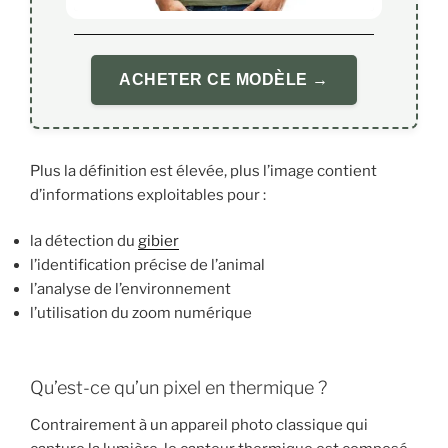
ACHETER CE MODÈLE →
Plus la définition est élevée, plus l’image contient
d’informations exploitables pour :
la détection du
gibier
l’identification précise de l’animal
l’analyse de l’environnement
l’utilisation du zoom numérique
Qu’est-ce qu’un pixel en thermique ?
Contrairement à un appareil photo classique qui