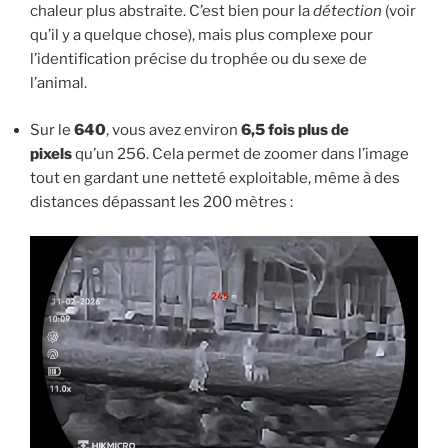
chaleur plus abstraite. C’est bien pour la
détection
(voir
qu’il y a quelque chose), mais plus complexe pour
l’identification précise du trophée ou du sexe de
l’animal.
Sur le
640
, vous avez environ
6,5 fois plus de
pixels
qu’un 256. Cela permet de zoomer dans l’image
tout en gardant une netteté exploitable, même à des
distances dépassant les 200 mètres :