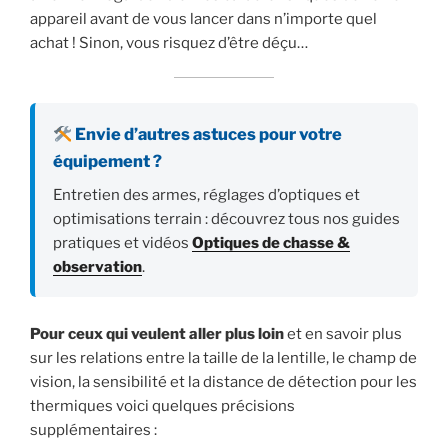
appareil avant de vous lancer dans n’importe quel
achat ! Sinon, vous risquez d’être déçu…
Envie d’autres astuces pour votre
équipement ?
Entretien des armes, réglages d’optiques et
optimisations terrain : découvrez tous nos guides
pratiques et vidéos
Optiques de chasse &
observation
.
Pour ceux qui veulent aller plus loin
et en savoir plus
sur les relations entre la taille de la lentille, le champ de
vision, la sensibilité et la distance de détection pour les
thermiques voici quelques précisions
supplémentaires :