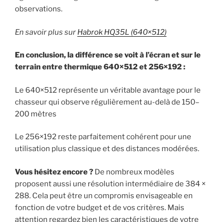
observations.
En savoir plus sur
Habrok HQ35L
(640×512)
En conclusion, la différence se voit à l’écran et sur le
terrain entre
thermique 640×512 et 256×192
:
Le 640×512 représente un véritable avantage pour le
chasseur qui observe régulièrement au-delà de 150–
200 mètres
Le 256×192 reste parfaitement cohérent pour une
utilisation plus classique et des distances modérées.
Vous hésitez encore ?
De nombreux modèles
proposent aussi une résolution intermédiaire de 384 ×
288. Cela peut être un compromis envisageable en
fonction de votre budget et de vos critères. Mais
attention regardez bien les caractéristiques de votre