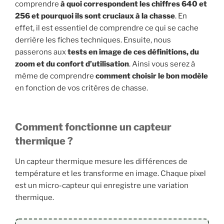
comprendre
à quoi correspondent les chiffres 640 et
256 et pourquoi ils sont cruciaux à la chasse
. En
effet, il est essentiel de comprendre ce qui se cache
derrière les fiches techniques. Ensuite, nous
passerons aux
tests en image de ces définitions, du
zoom et du confort d’utilisation
. Ainsi vous serez à
même de comprendre
comment choisir le bon modèle
en fonction de vos critères de chasse.
Comment fonctionne un capteur
thermique ?
Un capteur thermique mesure les différences de
température et les transforme en image. Chaque pixel
est un micro-capteur qui enregistre une variation
thermique.