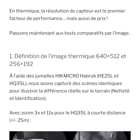
En thermique, la résolution du capteur est le premier
facteur de performance… mais aussi de prix !
Passons maintenant aux tests comparatifs par l’image.
1. Définition de l’image thermique 640×512 et
256×192
À l’aide des jumelles HIKMICRO Habrok (HE25L et
HQ35L), nous avons capturé des scènes identiques
pour illustrer la différence réelle sur le terrain (Netteté
et Identification).
Avec zoom 3x et 11x pour le HQ35L à courte distance
(+/- 25m) :