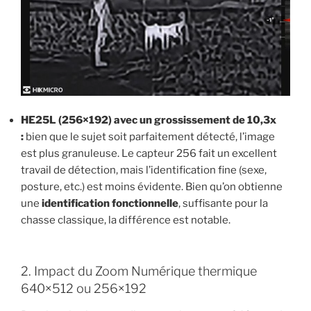
HE25L (256×192)
avec un grossissement de 10,3x
:
bien que le sujet soit parfaitement détecté, l’image
est plus granuleuse. Le capteur 256 fait un excellent
travail de détection, mais l’identification fine (sexe,
posture, etc.) est moins évidente. Bien qu’on obtienne
une
identification fonctionnelle
, suffisante pour la
chasse classique, la différence est notable.
2. Impact du Zoom Numérique thermique
640×512 ou 256×192