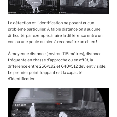
La détection et l’identification ne posent aucun
problème particulier. A faible distance on a aucune
difficulté, par exemple, à faire la différence entre un
coq ou une poule ou bien à reconnaître un chien !
À moyenne distance (environ 115 mètres), distance
fréquente en chasse d’approche ou en affût, la
différence entre 256×192 et 640×512 devient visible.
Le premier point frappant est la capacité
d’identification.