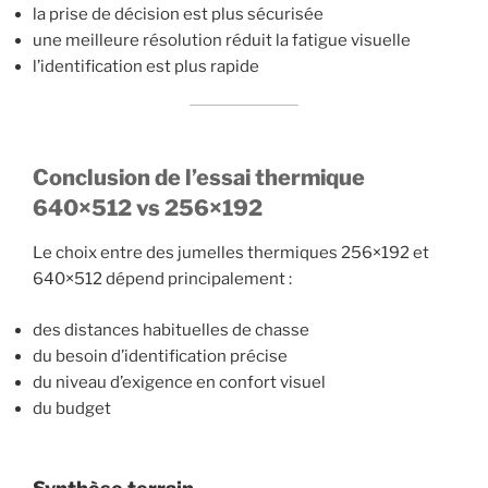
la prise de décision est plus sécurisée
une meilleure résolution réduit la fatigue visuelle
l’identification est plus rapide
Conclusion de l’essai
thermique
640×512 vs 256×192
Le choix entre des jumelles thermiques 256×192 et
640×512 dépend principalement :
des distances habituelles de chasse
du besoin d’identification précise
du niveau d’exigence en confort visuel
du budget