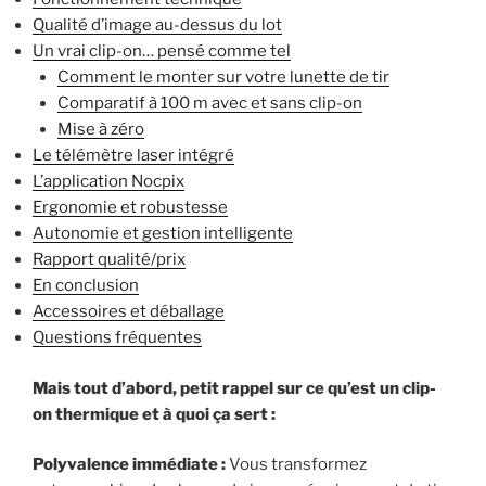
Qualité d’image au-dessus du lot
Un vrai clip-on… pensé comme tel
Comment le monter sur votre lunette de tir
Comparatif à 100 m avec et sans clip-on
Mise à zéro
Le télémètre laser intégré
L’application Nocpix
Ergonomie et robustesse
Autonomie et gestion intelligente
Rapport qualité/prix
En conclusion
Accessoires et déballage
Questions fréquentes
Mais tout d’abord, petit rappel sur ce qu’est un clip-
on thermique et à quoi ça sert :
Polyvalence immédiate :
Vous transformez