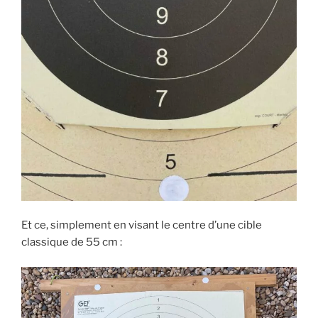
Et ce, simplement en visant le centre d’une cible
classique de 55 cm :