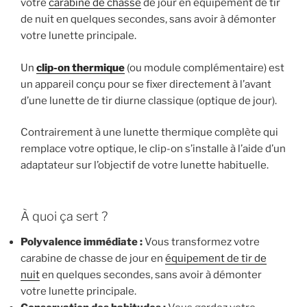
votre
carabine de chasse
de jour en équipement de tir
de nuit en quelques secondes, sans avoir à démonter
votre lunette principale.
Un
clip-on thermique
(ou module complémentaire) est
un appareil conçu pour se fixer directement à l’avant
d’une lunette de tir diurne classique (optique de jour).
Contrairement à une lunette thermique complète qui
remplace votre optique, le clip-on s’installe à l’aide d’un
adaptateur sur l’objectif de votre lunette habituelle.
À quoi ça sert ?
Polyvalence immédiate :
Vous transformez votre
carabine de chasse de jour en
équipement de tir de
nuit
en quelques secondes, sans avoir à démonter
votre lunette principale.