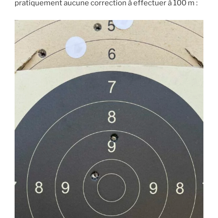
pratiquement aucune correction à effectuer à 100 m :