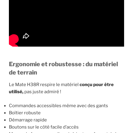
Ergonomie et robustesse : du matériel
de terrain
Le Mate H38R respire le matériel
conçu pour être
utilisé,
pas juste admiré !
Commandes accessibles même avec des gants
Boîtier robuste
Démarrage rapide
Boutons sur le côté facile d’accès