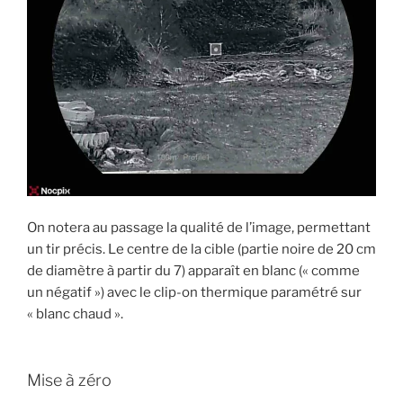
On notera au passage la qualité de l’image, permettant
un tir précis. Le centre de la cible (partie noire de 20 cm
de diamètre à partir du 7) apparaît en blanc (« comme
un négatif ») avec le clip-on thermique paramétré sur
« blanc chaud ».
Mise à zéro