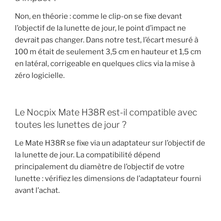
Non, en théorie : comme le clip-on se fixe devant
l’objectif de la lunette de jour, le point d’impact ne
devrait pas changer. Dans notre test, l’écart mesuré à
100 m était de seulement 3,5 cm en hauteur et 1,5 cm
en latéral, corrigeable en quelques clics via la mise à
zéro logicielle.
Le Nocpix Mate H38R est-il compatible avec
toutes les lunettes de jour ?
Le Mate H38R se fixe via un adaptateur sur l’objectif de
la lunette de jour. La compatibilité dépend
principalement du diamètre de l’objectif de votre
lunette : vérifiez les dimensions de l’adaptateur fourni
avant l’achat.