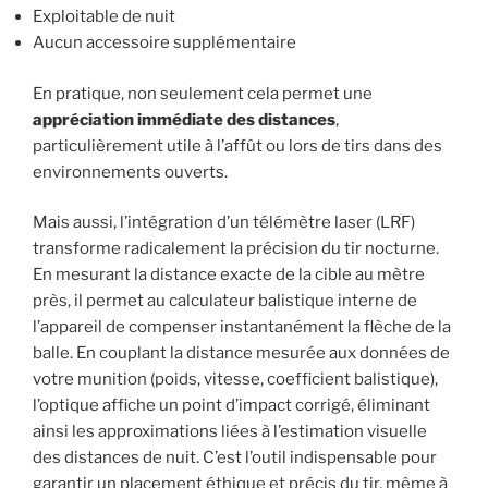
Exploitable de nuit
Aucun accessoire supplémentaire
En pratique, non seulement cela permet une
appréciation immédiate des distances
,
particulièrement utile à l’affût ou lors de tirs dans des
environnements ouverts.
Mais aussi, l’intégration d’un télémètre laser (LRF)
transforme radicalement la précision du tir nocturne.
En mesurant la distance exacte de la cible au mètre
près, il permet au calculateur balistique interne de
l’appareil de compenser instantanément la flèche de la
balle. En couplant la distance mesurée aux données de
votre munition (poids, vitesse, coefficient balistique),
l’optique affiche un point d’impact corrigé, éliminant
ainsi les approximations liées à l’estimation visuelle
des distances de nuit. C’est l’outil indispensable pour
garantir un placement éthique et précis du tir, même à