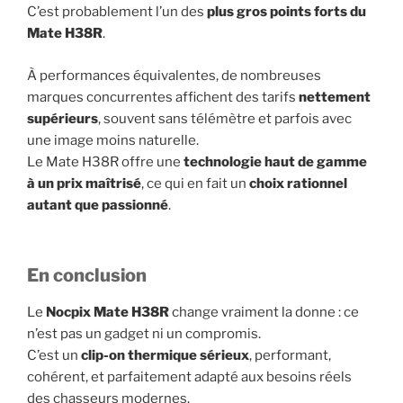
C’est probablement l’un des
plus gros points forts du
Mate H38R
.
À performances équivalentes, de nombreuses
marques concurrentes affichent des tarifs
nettement
supérieurs
, souvent sans télémètre et parfois avec
une image moins naturelle.
Le Mate H38R offre une
technologie haut de gamme
à un prix maîtrisé
, ce qui en fait un
choix rationnel
autant que passionné
.
En conclusion
Le
Nocpix Mate H38R
change vraiment la donne : ce
n’est pas un gadget ni un compromis.
C’est un
clip-on thermique sérieux
, performant,
cohérent, et parfaitement adapté aux besoins réels
des chasseurs modernes.