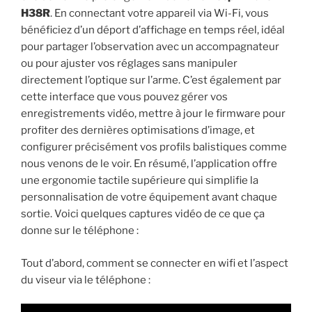
H38R
. En connectant votre appareil via Wi-Fi, vous
bénéficiez d’un déport d’affichage en temps réel, idéal
pour partager l’observation avec un accompagnateur
ou pour ajuster vos réglages sans manipuler
directement l’optique sur l’arme. C’est également par
cette interface que vous pouvez gérer vos
enregistrements vidéo, mettre à jour le firmware pour
profiter des dernières optimisations d’image, et
configurer précisément vos profils balistiques comme
nous venons de le voir. En résumé, l’application offre
une ergonomie tactile supérieure qui simplifie la
personnalisation de votre équipement avant chaque
sortie. Voici quelques captures vidéo de ce que ça
donne sur le téléphone :
Tout d’abord, comment se connecter en wifi et l’aspect
du viseur via le téléphone :