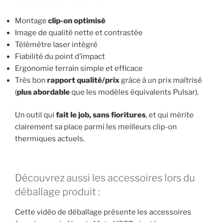
Montage
clip-on optimisé
Image de qualité nette et contrastée
Télémètre laser intégré
Fiabilité du point d’impact
Ergonomie terrain simple et efficace
Très bon
rapport qualité/prix
grâce à un prix maîtrisé
(
plus abordable
que les modèles équivalents Pulsar).
Un outil qui
fait le job, sans fioritures
, et qui mérite
clairement sa place parmi les meilleurs clip-on
thermiques actuels.
Découvrez aussi les accessoires lors du
déballage produit :
Cette vidéo de déballage présente les accessoires