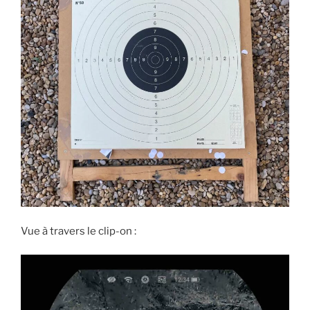
Vue à travers le clip-on :