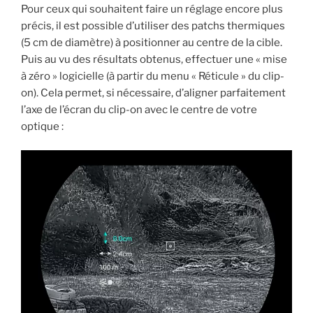
Pour ceux qui souhaitent faire un réglage encore plus
précis, il est possible d’utiliser des patchs thermiques
(5 cm de diamètre) à positionner au centre de la cible.
Puis au vu des résultats obtenus, effectuer une « mise
à zéro » logicielle (à partir du menu « Réticule » du clip-
on). Cela permet, si nécessaire, d’aligner parfaitement
l’axe de l’écran du clip-on avec le centre de votre
optique :