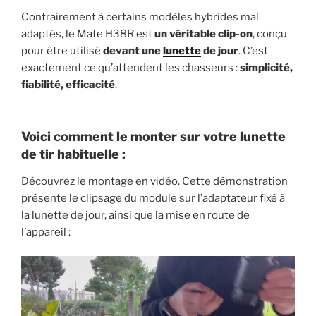
Contrairement à certains modèles hybrides mal
adaptés, le Mate H38R est
un véritable clip-on
, conçu
pour être utilisé
devant une
lunette
de jour
. C’est
exactement ce qu’attendent les chasseurs :
simplicité,
fiabilité, efficacité
.
Voici comment le monter sur votre lunette
de tir habituelle :
Découvrez le montage en vidéo. Cette démonstration
présente le clipsage du module sur l’adaptateur fixé à
la lunette de jour, ainsi que la mise en route de
l’appareil :