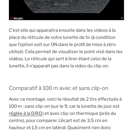
C’est elle qui apparaitra ensuite dans les videos à la
place du réticule de votre lunette de tir (à condition
que l’option soit sur ON dans le profil de mise à zéro
utilisé). Cela permet de visualiser le point visé dans les
vidéos. Le réticule qui sert à tirer étant celui de la
lunette, il n’apparait pas dans la video du clip-on.
Comparatif à 100 m avec et sans clip-on
Avec ce montage, voici le résultat de 2 tirs effectués à
100 m : sans clip-on (sur le 9, car la lunette de jour est
réglée à la D.R.O.
) et avec clip-on thermique (près du
centre), pour comparer. L’écart est de 3,5 cm en
hauteur et 1,5 cm en latéral. Quasiment rien donc