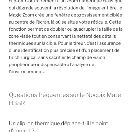
clip-on. Contrairement à un zoom numérique classique
qui dégrade souvent la résolution de l’image entière, le
Magic Zoom crée une fenêtre de grossissement ciblée
au centre de l’écran, là où se situe votre réticule. Cette
fonction permet de doubler ou quadrupler la taille de la
zone visée tout en conservant la netteté des détails
thermiques sur la cible. Pour le tireur, c’est l’assurance
d’une identification plus précise et d’un placement de
tir chirurgical, sans sacrifier le champ de vision
périphérique indispensable à l’analyse de
l’environnement.
Questions fréquentes sur le Nocpix Mate
H38R
Un clip-on thermique déplace-t-il le point
d’impact ?