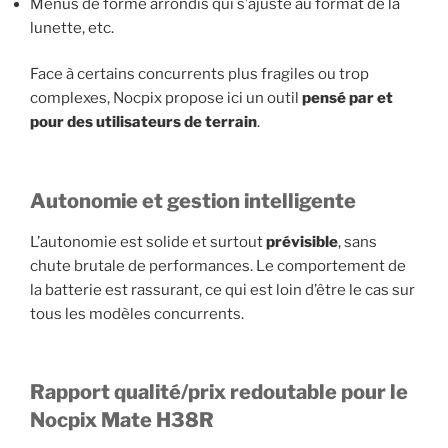
Menus de forme arrondis qui s’ajuste au format de la
lunette, etc.
Face à certains concurrents plus fragiles ou trop
complexes, Nocpix propose ici un outil
pensé par et
pour des utilisateurs de terrain
.
Autonomie et gestion intelligente
L’autonomie est solide et surtout
prévisible
, sans
chute brutale de performances. Le comportement de
la batterie est rassurant, ce qui est loin d’être le cas sur
tous les modèles concurrents.
Rapport qualité/prix redoutable pour le
Nocpix Mate H38R