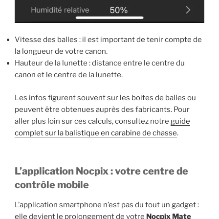
Vitesse des balles : il est important de tenir compte de
la longueur de votre canon.
Hauteur de la lunette : distance entre le centre du
canon et le centre de la lunette.
Les infos figurent souvent sur les boites de balles ou
peuvent être obtenues auprès des fabricants. Pour
aller plus loin sur ces calculs, consultez notre
guide
complet sur la balistique en carabine de chasse
.
L’application Nocpix : votre centre de
contrôle mobile
L’application smartphone n’est pas du tout un gadget :
elle devient le prolongement de votre
Nocpix Mate