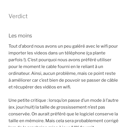
Verdict
Les moins
Tout d’abord nous avons un peu galéré avec le wifi pour
importer les videos dans un téléphone (ça plante
parfois !). C’est pourquoi nous avons préféré utiliser
pour le moment le cable fourni en le reliant à un
ordinateur. Ainsi, aucun problème, mais ce point reste
à améliorer car c’est bien de pouvoir se passer de câble
et récupérer des vidéos en wifi.
Une petite critique : lorsqu’on passe d’un mode à l’autre
(ex. jour/nuit) la taille de grossissement n’est pas
conservée. On aurait préféré que le logiciel conserve la
taille en mémoire. Mais cela sera probablement corrigé