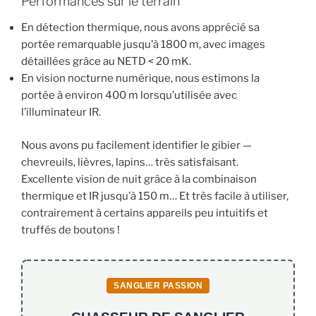
Performances sur le terrain
En détection thermique, nous avons apprécié sa
portée remarquable jusqu’à 1800 m, avec images
détaillées grâce au NETD < 20 mK.
En vision nocturne numérique, nous estimons la
portée à environ 400 m lorsqu’utilisée avec
l’illuminateur IR.
Nous avons pu facilement identifier le gibier —
chevreuils, lièvres, lapins… très satisfaisant.
Excellente vision de nuit grâce à la combinaison
thermique et IR jusqu’à 150 m… Et très facile à utiliser,
contrairement à certains appareils peu intuitifs et
truffés de boutons !
SANGLIER PASSION