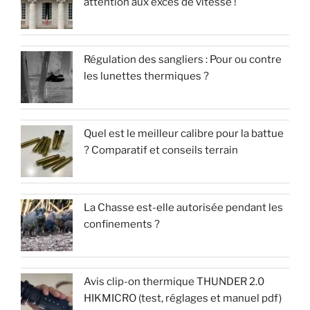
attention aux excès de vitesse !
Régulation des sangliers : Pour ou contre
les lunettes thermiques ?
Quel est le meilleur calibre pour la battue
? Comparatif et conseils terrain
La Chasse est-elle autorisée pendant les
confinements ?
Avis clip-on thermique THUNDER 2.0
HIKMICRO (test, réglages et manuel pdf)