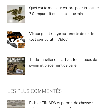
Quel est le meilleur calibre pour la battue
? Comparatif et conseils terrain
Viseur point rouge ou lunette de tir : le
test comparatif (Vidéo)
Tir du sanglier en battue : techniques de
swing et placement de balle
LES PLUS COMMENTÉS
Fichier FINIADA et permis de chasse :