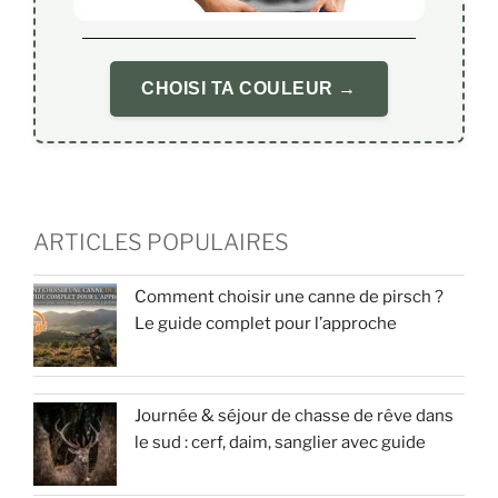
CHOISI TA COULEUR →
ARTICLES POPULAIRES
Comment choisir une canne de pirsch ?
Le guide complet pour l’approche
Journée & séjour de chasse de rêve dans
le sud : cerf, daim, sanglier avec guide