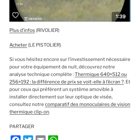
Plus d’infos
(RIVOLIER)
Acheter
(LE PISTOLIER)
Si vous hésitez encore sur l’investissement nécessaire
pour votre équipement de nuit, découvrez notre
analyse technique complète :
Thermique 640×512 ou
256×192 : la différence de prix se voit-elle à l’écran ?
. Et
pour ceux qui préfèrent un système amovible à
installer directement sur leur optique de visée,
consultez notre
comparatif des monoculaires de vision
thermique clip-on
.
PARTAGER