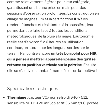
comme relativement légères pour leur catégorie,
garantissant une bonne prise en main pour des
sessions d’observation prolongées. La construction en
alliage de magnésium et la certification
IP67
les
rendent étanches et résistantes à la poussière, leur
permettant de faire face à toutes les conditions
météorologiques, de la pluie à la neige. L’autonomie
réelle est d’environ 5 à 6 heures en utilisation
continue, un atout pour les longues sorties sur le
terrain. Par contre encore
un très bon point pour HIK
qui a pensé à mettre l’appareil en pause dès qu’il se
retouve en position verticale sur la poitrine
. Ensuite
elle se réactive instantanément dès qu’on la soulève !
Spécifications techniques
Thermique
: capteur VOx non refroidi 640 × 512,
sensibilité NETD < 20 mK, objectif 35 mm f/1.0, portée