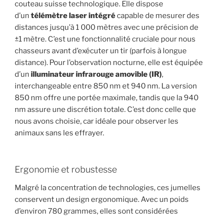
couteau suisse technologique. Elle dispose
d’un
télémètre laser intégré
capable de mesurer des
distances jusqu’à 1 000 mètres avec une précision de
±1 mètre. C’est une fonctionnalité cruciale pour nous
chasseurs avant d’exécuter un tir (parfois à longue
distance). Pour l’observation nocturne, elle est équipée
d’un
illuminateur infrarouge amovible (IR)
,
interchangeable entre 850 nm et 940 nm. La version
850 nm offre une portée maximale, tandis que la 940
nm assure une discrétion totale. C’est donc celle que
nous avons choisie, car idéale pour observer les
animaux sans les effrayer.
Ergonomie et robustesse
Malgré la concentration de technologies, ces jumelles
conservent un design ergonomique. Avec un poids
d’environ 780 grammes, elles sont considérées