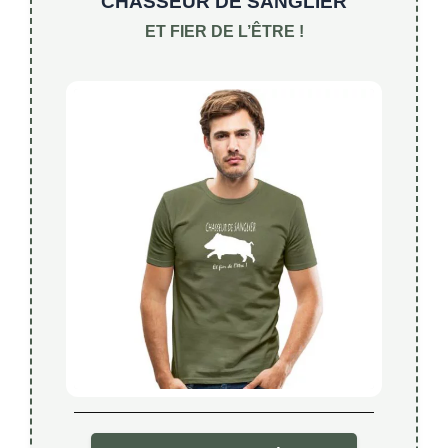
CHASSEUR DE SANGLIER
ET FIER DE L’ÊTRE !