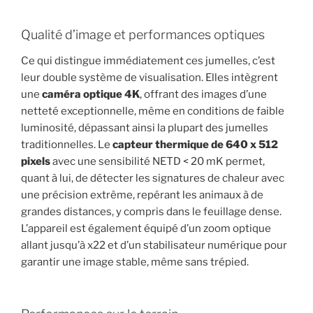
Qualité d’image et performances optiques
Ce qui distingue immédiatement ces jumelles, c’est
leur double système de visualisation. Elles intègrent
une
caméra optique 4K
, offrant des images d’une
netteté exceptionnelle, même en conditions de faible
luminosité, dépassant ainsi la plupart des jumelles
traditionnelles. Le
capteur thermique de 640 x 512
pixels
avec une sensibilité NETD < 20 mK permet,
quant à lui, de détecter les signatures de chaleur avec
une précision extrême, repérant les animaux à de
grandes distances, y compris dans le feuillage dense.
L’appareil est également équipé d’un zoom optique
allant jusqu’à x22 et d’un stabilisateur numérique pour
garantir une image stable, même sans trépied.