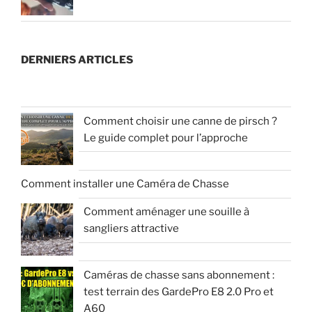
DERNIERS ARTICLES
Comment choisir une canne de pirsch ?
Le guide complet pour l’approche
Comment installer une Caméra de Chasse
Comment aménager une souille à
sangliers attractive
Caméras de chasse sans abonnement :
test terrain des GardePro E8 2.0 Pro et
A60