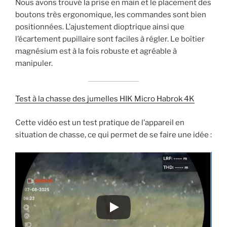
Nous avons trouvé la prise en main et le placement des
boutons très ergonomique, les commandes sont bien
positionnées. L’ajustement dioptrique ainsi que
l’écartement pupillaire sont faciles à régler. Le boîtier
magnésium est à la fois robuste et agréable à
manipuler.
Test à la chasse des jumelles HIK Micro Habrok 4K
Cette vidéo est un test pratique de l’appareil en
situation de chasse, ce qui permet de se faire une idée :