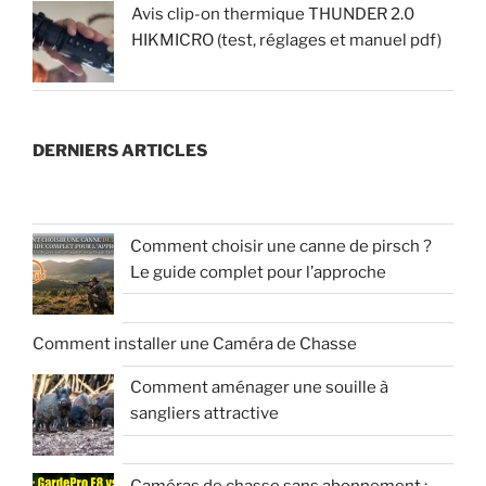
Avis clip-on thermique THUNDER 2.0
HIKMICRO (test, réglages et manuel pdf)
DERNIERS ARTICLES
Comment choisir une canne de pirsch ?
Le guide complet pour l’approche
Comment installer une Caméra de Chasse
Comment aménager une souille à
sangliers attractive
Caméras de chasse sans abonnement :