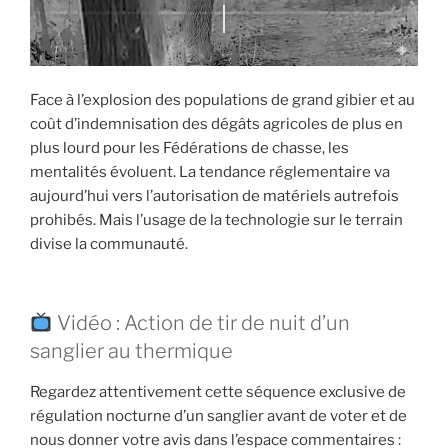
l’approche »
Face à l’explosion des populations de grand gibier et au
coût d’indemnisation des dégâts agricoles de plus en
plus lourd pour les Fédérations de chasse, les
mentalités évoluent. La tendance réglementaire va
aujourd’hui vers l’autorisation de matériels autrefois
prohibés. Mais l’usage de la technologie sur le terrain
divise la communauté.
Vidéo : Action de tir de nuit d’un
sanglier au thermique
Regardez attentivement cette séquence exclusive de
régulation nocturne d’un sanglier avant de voter et de
nous donner votre avis dans l’espace commentaires :