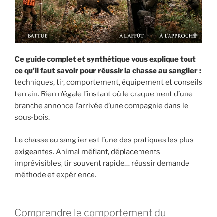
Ce guide complet et synthétique vous explique tout
ce qu’il faut savoir pour réussir la chasse au sanglier :
techniques, tir, comportement, équipement et conseils
terrain. Rien n’égale l’instant où le craquement d’une
branche annonce l’arrivée d’une compagnie dans le
sous-bois.
La chasse au sanglier est l’une des pratiques les plus
exigeantes. Animal méfiant, déplacements
imprévisibles, tir souvent rapide… réussir demande
méthode et expérience.
Comprendre le comportement du