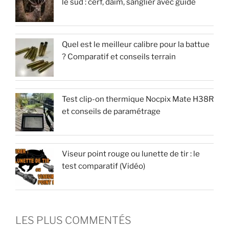
le sud : cerf, daim, sanglier avec guide
Quel est le meilleur calibre pour la battue
? Comparatif et conseils terrain
Test clip-on thermique Nocpix Mate H38R
et conseils de paramétrage
Viseur point rouge ou lunette de tir : le
test comparatif (Vidéo)
LES PLUS COMMENTÉS