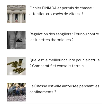
Fichier FINIADA et permis de chasse :
attention aux excès de vitesse !
Régulation des sangliers : Pour ou contre
les lunettes thermiques ?
Quel est le meilleur calibre pour la battue
? Comparatif et conseils terrain
La Chasse est-elle autorisée pendant les
confinements ?