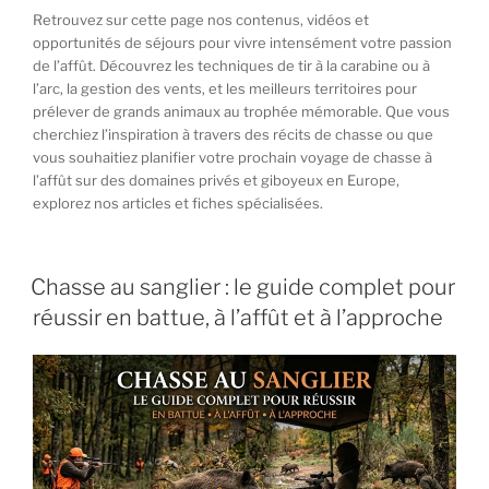
Retrouvez sur cette page nos contenus, vidéos et
opportunités de séjours pour vivre intensément votre passion
de l’affût. Découvrez les techniques de tir à la carabine ou à
l’arc, la gestion des vents, et les meilleurs territoires pour
prélever de grands animaux au trophée mémorable. Que vous
cherchiez l’inspiration à travers des récits de chasse ou que
vous souhaitiez planifier votre prochain voyage de chasse à
l’affût sur des domaines privés et giboyeux en Europe,
explorez nos articles et fiches spécialisées.
PUBLIÉ
Chasse au sanglier : le guide complet pour
LE
réussir en battue, à l’affût et à l’approche