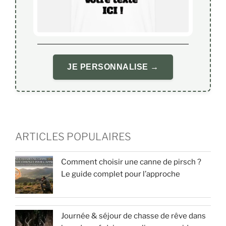
JE PERSONNALISE →
ARTICLES POPULAIRES
Comment choisir une canne de pirsch ?
Le guide complet pour l’approche
Journée & séjour de chasse de rêve dans