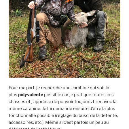
Pour ma part, je recherche une carabine qui soit la
plus
polyvalente
possible car je pratique toutes ces
chasses et j’apprécie de pouvoir toujours tirer avec la
même carabine. Je lui demande ensuite d’être la plus
fonctionnelle possible (réglage du busc, de la détente,
accessoires, etc.). Même si c’est parfois un peu au