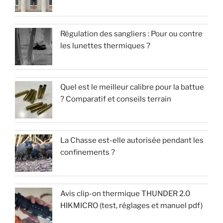
Régulation des sangliers : Pour ou contre
les lunettes thermiques ?
Quel est le meilleur calibre pour la battue
? Comparatif et conseils terrain
La Chasse est-elle autorisée pendant les
confinements ?
Avis clip-on thermique THUNDER 2.0
HIKMICRO (test, réglages et manuel pdf)