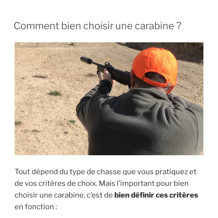
PUBLIÉ
Comment bien choisir une carabine ?
LE
Tout dépend du type de chasse que vous pratiquez et
de vos critères de choix. Mais l’important pour bien
choisir une carabine, c’est de
bien définir ces critères
en fonction :