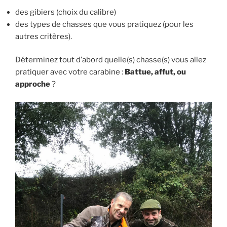
des gibiers (choix du calibre)
des types de chasses que vous pratiquez (pour les
autres critères).
Déterminez tout d’abord quelle(s) chasse(s) vous allez
pratiquer avec votre carabine :
Battue, affut, ou
approche
?