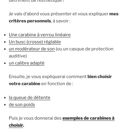
détriment de l’esthétique !
Je vais d’abord vous présenter et vous expliquer
mes
critères personnels
, à savoir :
Une carabine à verrou linéaire
Un busc (crosse) réglable
un modérateur de son
(ou un casque de protection
auditive)
un calibre adapté
Ensuite, je vous expliquerai comment
bien choisir
votre carabine
en fonction de :
la queue de détente
de son poids
Puis je vous donnerai des
exemples de carabines à
choisir
.