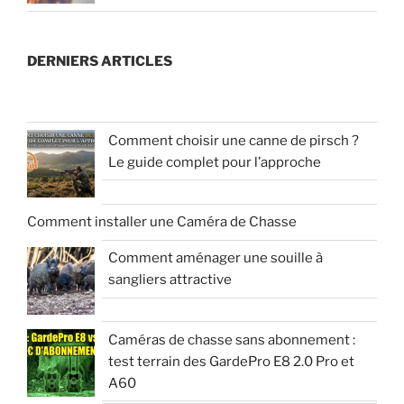
DERNIERS ARTICLES
Comment choisir une canne de pirsch ?
Le guide complet pour l’approche
Comment installer une Caméra de Chasse
Comment aménager une souille à
sangliers attractive
Caméras de chasse sans abonnement :
test terrain des GardePro E8 2.0 Pro et
A60