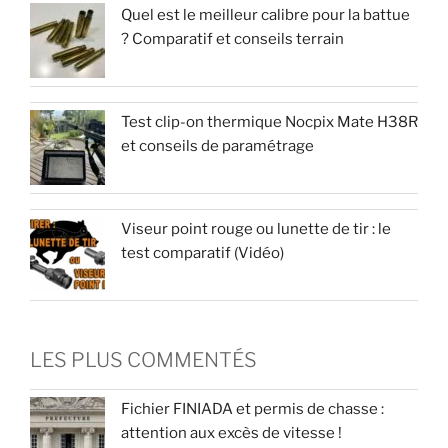
Quel est le meilleur calibre pour la battue
? Comparatif et conseils terrain
Test clip-on thermique Nocpix Mate H38R
et conseils de paramétrage
Viseur point rouge ou lunette de tir : le
test comparatif (Vidéo)
LES PLUS COMMENTÉS
Fichier FINIADA et permis de chasse :
attention aux excès de vitesse !