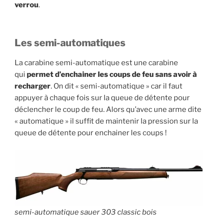
verrou
.
Les semi-automatiques
La carabine semi-automatique est une carabine
qui
permet d’enchainer les coups de feu sans avoir à
recharger
. On dit « semi-automatique » car il faut
appuyer à chaque fois sur la queue de détente pour
déclencher le coup de feu. Alors qu’avec une arme dite
« automatique » il suffit de maintenir la pression sur la
queue de détente pour enchainer les coups !
semi-automatique sauer 303 classic bois