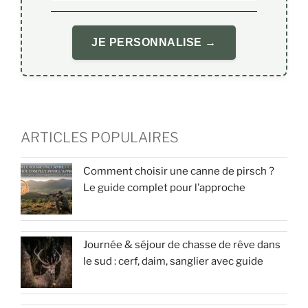
JE PERSONNALISE →
ARTICLES POPULAIRES
Comment choisir une canne de pirsch ?
Le guide complet pour l’approche
Journée & séjour de chasse de rêve dans
le sud : cerf, daim, sanglier avec guide