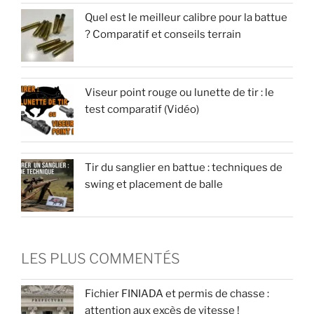
Quel est le meilleur calibre pour la battue
? Comparatif et conseils terrain
Viseur point rouge ou lunette de tir : le
test comparatif (Vidéo)
Tir du sanglier en battue : techniques de
swing et placement de balle
LES PLUS COMMENTÉS
Fichier FINIADA et permis de chasse :
attention aux excès de vitesse !