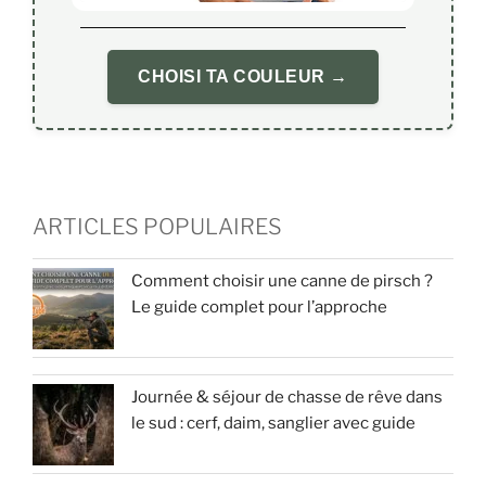
CHOISI TA COULEUR →
ARTICLES POPULAIRES
Comment choisir une canne de pirsch ?
Le guide complet pour l’approche
Journée & séjour de chasse de rêve dans
le sud : cerf, daim, sanglier avec guide