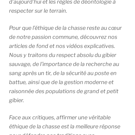
d’aujourd’hui et les règles de déontologie à
respecter sur le terrain.
Pour que l’éthique de la chasse reste au cœur
de notre passion commune, découvrez nos
articles de fond et nos vidéos explicatives.
Nous y traitons du respect absolu du gibier
sauvage, de l’importance de la recherche au
sang après un tir, de la sécurité au poste en
battue, ainsi que de la gestion moderne et
raisonnée des populations de grand et petit
gibier.
Face aux critiques, affirmer une véritable
éthique de la chasse est la meilleure réponse