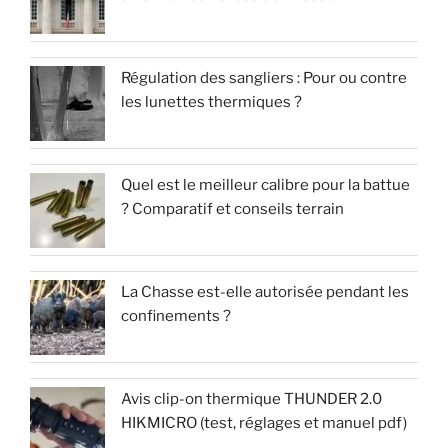
Régulation des sangliers : Pour ou contre
les lunettes thermiques ?
Quel est le meilleur calibre pour la battue
? Comparatif et conseils terrain
La Chasse est-elle autorisée pendant les
confinements ?
Avis clip-on thermique THUNDER 2.0
HIKMICRO (test, réglages et manuel pdf)