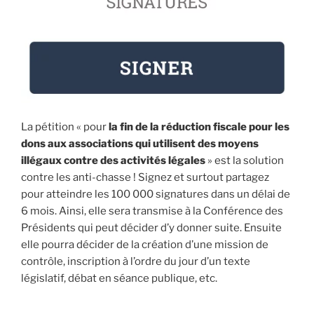
La pétition « pour
la fin de la réduction fiscale pour les
dons aux associations qui utilisent des moyens
illégaux contre des activités légales
» est la solution
contre les anti-chasse ! Signez et surtout partagez
pour atteindre les 100 000 signatures dans un délai de
6 mois. Ainsi, elle sera transmise à la Conférence des
Présidents qui peut décider d’y donner suite. Ensuite
elle pourra décider de la création d’une mission de
contrôle, inscription à l’ordre du jour d’un texte
législatif, débat en séance publique, etc.