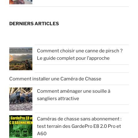
DERNIERS ARTICLES
Comment choisir une canne de pirsch ?
Le guide complet pour l’approche
Comment installer une Caméra de Chasse
Comment aménager une souille à
sangliers attractive
Caméras de chasse sans abonnement :
test terrain des GardePro E8 2.0 Pro et
A60