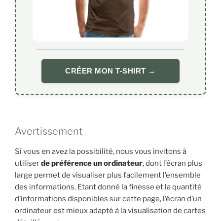
CRÉER MON T-SHIRT →
Avertissement
Si vous en avez la possibilité, nous vous invitons à
utiliser
de préférence un ordinateur
, dont l’écran plus
large permet de visualiser plus facilement l’ensemble
des informations. Etant donné la finesse et la quantité
d’informations disponibles sur cette page, l’écran d’un
ordinateur est mieux adapté à la visualisation de cartes