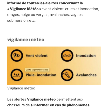
informé de toutes les alertes concernant la
« Vigilance Météo »
: vent violent, crues et inondation,
orages, neige ou verglas, avalanches, vagues-
submersion, etc.
vigilance météo
Vigilance meteo
Les alertes
Vigilance météo
permettent aux
chasseurs de
s’informer en cas de phénomènes