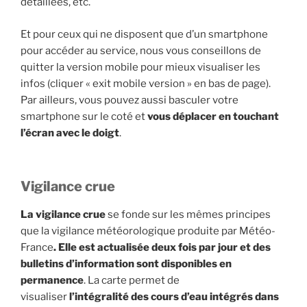
détaillées, etc.
Et pour ceux qui ne disposent que d’un smartphone
pour accéder au service, nous vous conseillons de
quitter la version mobile pour mieux visualiser les
infos (cliquer « exit mobile version » en bas de page).
Par ailleurs, vous pouvez aussi basculer votre
smartphone sur le coté et
vous déplacer en touchant
l’écran avec le doigt
.
Vigilance crue
La vigilance crue
se fonde sur les mêmes principes
que la vigilance météorologique produite par Météo-
France
. Elle est actualisée deux fois par jour et des
bulletins d’information sont disponibles en
permanence
. La carte permet de
visualiser
l’intégralité des cours d’eau intégrés dans