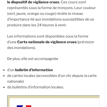
le dispositif de vigilance crues
. Ces cours sont
représentés sous la forme de tronçons. Leur couleur
(vert, jaune, orange ou rouge) révèle le niveau
d’importance lié aux inondations susceptibles de se
produire dans les 24 heures à venir.
Les informations sont disponibles sous la forme
d’une
Carte nationale de vigilance crues
(prévision
des inondations).
De plus, elle est accompagnée
d’un
bulletin d’information
de cartes locales (accessibles d’un clic depuis la carte
nationale)
de bulletins d’information locales.