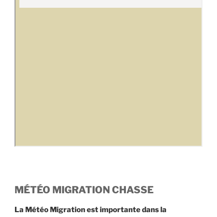
MÉTÉO MIGRATION CHASSE
La Météo Migration
est importante dans la