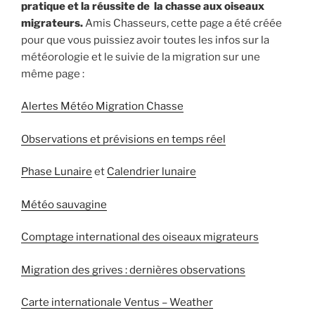
pratique et la réussite de la chasse aux oiseaux
migrateurs.
Amis Chasseurs, cette page a été créée
pour que vous puissiez avoir toutes les infos sur la
météorologie et le suivie de la migration sur une
même page :
Alertes Météo Migration Chasse
Observations et prévisions en temps réel
Phase Lunaire
et
Calendrier lunaire
Météo sauvagine
Comptage international des oiseaux migrateurs
Migration des grives : dernières observations
Carte internationale Ventus – Weather