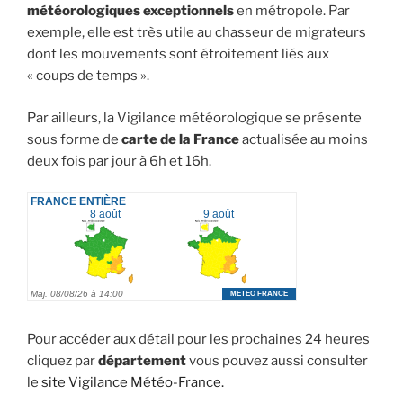
météorologiques exceptionnels
en métropole. Par
exemple, elle est très utile au chasseur de migrateurs
dont les mouvements sont étroitement liés aux
« coups de temps ».
Par ailleurs, la Vigilance météorologique se présente
sous forme de
carte de la France
actualisée au moins
deux fois par jour à 6h et 16h.
Pour accéder aux détail pour les prochaines 24 heures
cliquez par
département
vous pouvez aussi consulter
le
site Vigilance Météo-France.