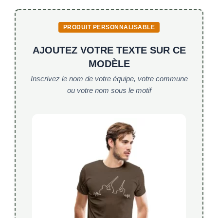
PRODUIT PERSONNALISABLE
AJOUTEZ VOTRE TEXTE SUR CE
MODÈLE
Inscrivez le nom de votre équipe, votre commune
ou votre nom sous le motif