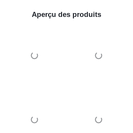
Aperçu des produits