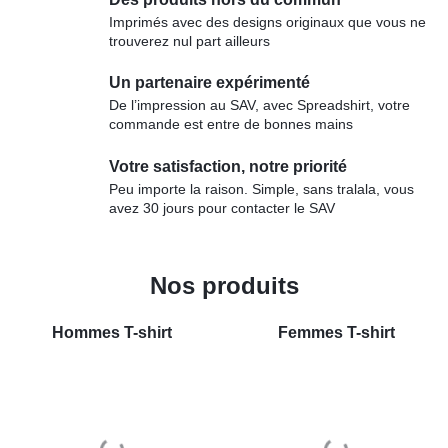
Imprimés avec des designs originaux que vous ne
trouverez nul part ailleurs
Un partenaire expérimenté
De l’impression au SAV, avec Spreadshirt, votre
commande est entre de bonnes mains
Votre satisfaction, notre priorité
Peu importe la raison. Simple, sans tralala, vous
avez 30 jours pour contacter le SAV
Nos produits
Hommes
T-shirt
Femmes
T-shirt