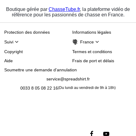
Boutique gérée par
ChasseTube.fr
, la plateforme vidéo de
référence pour les passionnés de chasse en France.
Protection des données
Informations légales
Suivi
France
Copyright
Termes et conditions
Aide
Frais de port et délais
Soumettre une demande d'annulation
service@spreadshirt.fr
0033 8 05 08 22 16
(
Du lundi au vendredi de 9h à 18h
)