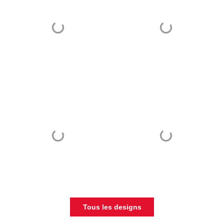
Tous les designs