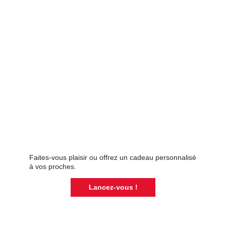
Faites-vous plaisir ou offrez un cadeau personnalisé
à vos proches.
Lancez-vous !