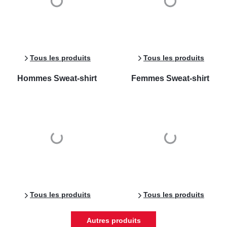
Tous les produits
Tous les produits
Hommes
Sweat-shirt
Femmes
Sweat-shirt
Tous les produits
Tous les produits
Autres produits