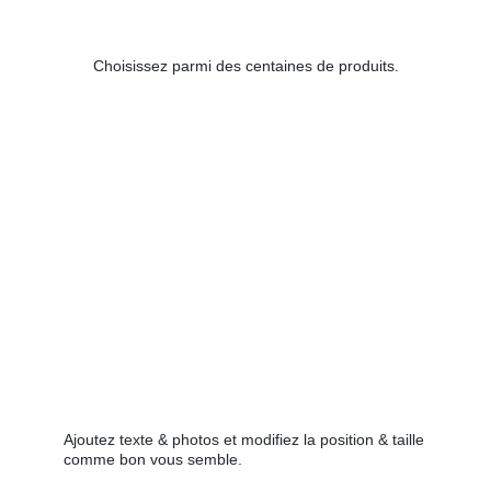
Choisissez parmi des centaines de produits.
Ajoutez texte & photos et modifiez la position & taille
comme bon vous semble.