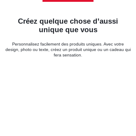
Créez quelque chose d’aussi
unique que vous
Personnalisez facilement des produits uniques. Avec votre
design, photo ou texte, créez un produit unique ou un cadeau qui
fera sensation.