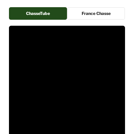
ChasseTube
France Chasse