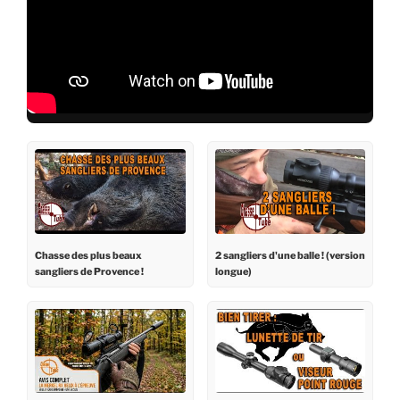
Chasse des plus beaux
2 sangliers d'une balle ! (version
sangliers de Provence !
longue)