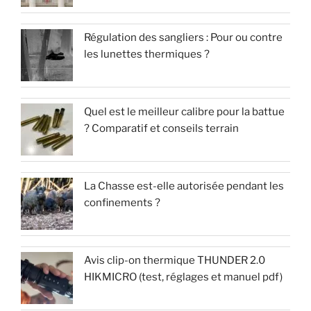
Régulation des sangliers : Pour ou contre
les lunettes thermiques ?
Quel est le meilleur calibre pour la battue
? Comparatif et conseils terrain
La Chasse est-elle autorisée pendant les
confinements ?
Avis clip-on thermique THUNDER 2.0
HIKMICRO (test, réglages et manuel pdf)