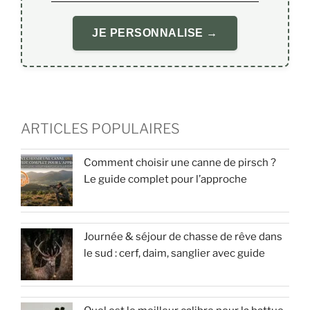
JE PERSONNALISE →
ARTICLES POPULAIRES
Comment choisir une canne de pirsch ?
Le guide complet pour l’approche
Journée & séjour de chasse de rêve dans
le sud : cerf, daim, sanglier avec guide