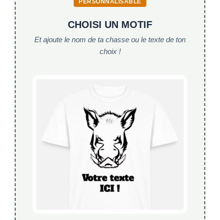
PERSONNALISABLE
CHOISI UN MOTIF
Et ajoute le nom de ta chasse ou le texte de ton
choix !