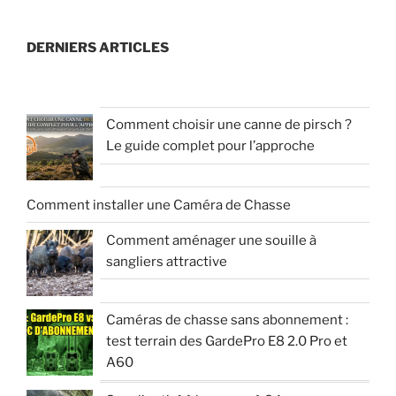
DERNIERS ARTICLES
Comment choisir une canne de pirsch ?
Le guide complet pour l’approche
Comment installer une Caméra de Chasse
Comment aménager une souille à
sangliers attractive
Caméras de chasse sans abonnement :
test terrain des GardePro E8 2.0 Pro et
A60