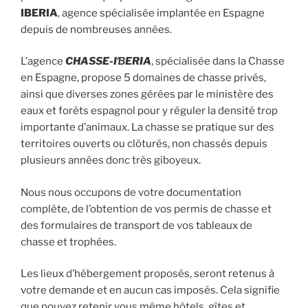
IBERIA
, agence spécialisée implantée en Espagne
depuis de nombreuses années.
L’agence
CHASSE-IƁERIA
, spécialisée dans la Chasse
en Espagne, propose 5 domaines de chasse privés,
ainsi que diverses zones gérées par le ministère des
eaux et forêts espagnol pour y réguler la densité trop
importante d’animaux. La chasse se pratique sur des
territoires ouverts ou clôturés, non chassés depuis
plusieurs années donc très giboyeux.
Nous nous occupons de votre documentation
complète, de l’obtention de vos permis de chasse et
des formulaires de transport de vos tableaux de
chasse et trophées.
Les lieux d’hébergement proposés, seront retenus à
votre demande et en aucun cas imposés. Cela signifie
que pouvez retenir vous même hôtels, gîtes et