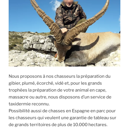
Nous proposons à nos chasseurs la préparation du
gibier, plumé, écorché, vidé et, pour les grands
trophées la préparation de votre animal en cape,
massacre ou autre, nous disposons d’un service de
taxidermie reconnu.
Possibilité aussi de chasses en Espagne en parc pour
les chasseurs qui veulent une garantie de tableau sur
de grands territoires de plus de 10.000 hectares.