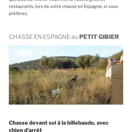
restaurants, lors de votre chasse en Espagne, si vous
préférez.
CHASSE EN ESPAGNE au
PETIT GIBIER
Chasse devant soi à la billebaude, avec
chien d’arrêt