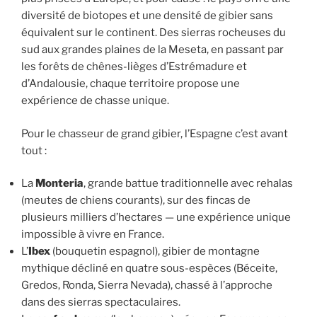
diversité de biotopes et une densité de gibier sans
équivalent sur le continent. Des sierras rocheuses du
sud aux grandes plaines de la Meseta, en passant par
les forêts de chênes-lièges d’Estrémadure et
d’Andalousie, chaque territoire propose une
expérience de chasse unique.
Pour le chasseur de grand gibier, l’Espagne c’est avant
tout :
La
Monteria
, grande battue traditionnelle avec rehalas
(meutes de chiens courants), sur des fincas de
plusieurs milliers d’hectares — une expérience unique
impossible à vivre en France.
L’
Ibex
(bouquetin espagnol), gibier de montagne
mythique décliné en quatre sous-espèces (Béceite,
Gredos, Ronda, Sierra Nevada), chassé à l’approche
dans des sierras spectaculaires.