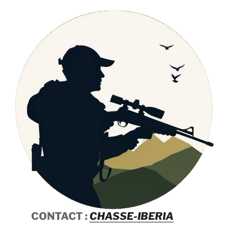
CONTACT :
CHASSE-IBERIA