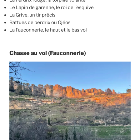
Le Lapin de garenne, le roi de l’esquive
La Grive, un tir précis
Battues de perdrix ou Ojéos
La Fauconnerie, le haut et le bas vol
Chasse au vol (Fauconnerie)