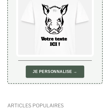
JE PERSONNALISE →
ARTICLES POPULAIRES