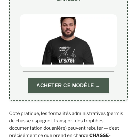
ACHETER CE MODÈLE →
Côté pratique, les formalités administratives (permis
de chasse espagnol, transport des trophées,
documentation douanière) peuvent rebuter — c’est
précisément ce que prend en charge
CHASSE-