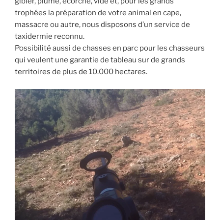
gibier, plumé, écorché, vidé et, pour les grands
trophées la préparation de votre animal en cape,
massacre ou autre, nous disposons d’un service de
taxidermie reconnu.
Possibilité aussi de chasses en parc pour les chasseurs
qui veulent une garantie de tableau sur de grands
territoires de plus de 10.000 hectares.