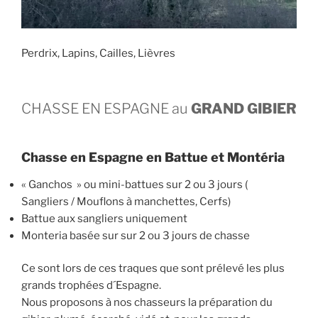
Perdrix, Lapins, Cailles, Lièvres
CHASSE EN ESPAGNE au
GRAND GIBIER
Chasse en Espagne en Battue et Montéria
« Ganchos » ou mini-battues sur 2 ou 3 jours (
Sangliers / Mouflons à manchettes, Cerfs)
Battue aux sangliers uniquement
Monteria basée sur sur 2 ou 3 jours de chasse
Ce sont lors de ces traques que sont prélevé les plus
grands trophées d´Espagne.
Nous proposons à nos chasseurs la préparation du