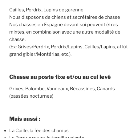
Cailles, Perdrix, Lapins de garenne
Nous disposons de chiens et secrétaires de chasse
Nos chasses en Espagne devant soi peuvent êtres
mixtes, en combinaison avec une autre modalité de
chasse.
(Ex: Grives/Perdrix, Perdrix/Lapins, Cailles/Lapins, affût
grand gibier/Montérias, etc.).
Chasse au poste fixe et/ou au cul levé
Grives, Palombe, Vanneaux, Bécassines, Canards
(passées nocturnes)
Mais aussi :
La Caille, la fée des champs
La Perdrix rouge, la torpille volante