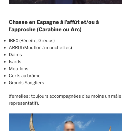
Chasse en Espagne à l’affût et/ou à
l’approche (Carabine ou Arc)
IBEX (Béceite, Gredos)
ARRUI (Mouflon à manchettes)
Daims
Isards
Mouflons
Cerfs au brâme
Grands Sangliers
(femelles : toujours accompagnées d’au moins un mâle
representatif).