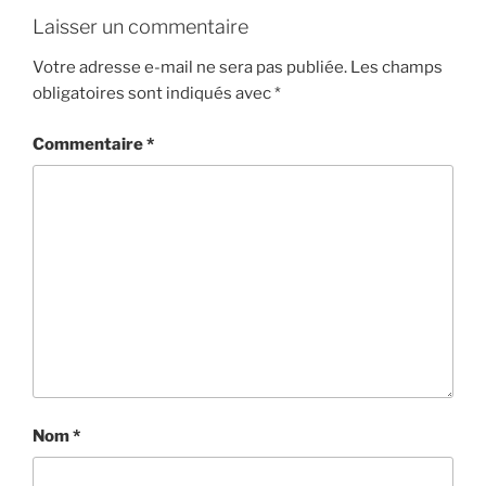
Laisser un commentaire
Votre adresse e-mail ne sera pas publiée.
Les champs
obligatoires sont indiqués avec
*
Commentaire
*
Nom
*