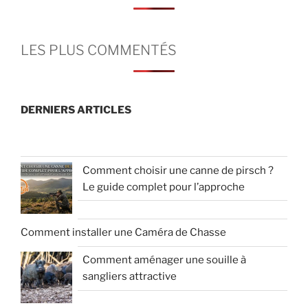
LES PLUS COMMENTÉS
DERNIERS ARTICLES
Comment choisir une canne de pirsch ?
Le guide complet pour l’approche
Comment installer une Caméra de Chasse
Comment aménager une souille à
sangliers attractive