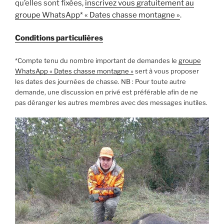
qu’elles sont fixées,
inscrivez vous gratuitement au
groupe WhatsApp* « Dates chasse montagne »
.
Conditions particulières
*Compte tenu du nombre important de demandes le
groupe
WhatsApp « Dates chasse montagne »
sert à vous proposer
les dates des journées de chasse. NB : Pour toute autre
demande, une discussion en privé est préférable afin de ne
pas déranger les autres membres avec des messages inutiles.