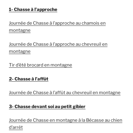
1- Chasse à l’approche
Journée de Chasse à l’approche au chamois en
montagne
Journée de Chasse à l’approche au chevreuil en
montagne
Tir d’été brocard en montagne
2- Chasse à l’affût
Journée de Chasse à l’affût au chevreuil en montagne
3- Chasse devant soi au petit gibier
Journée de Chasse en montagne à la Bécasse au chien
d’arrêt