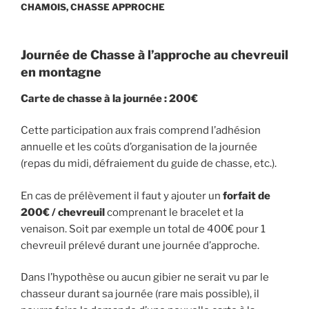
CHAMOIS, CHASSE APPROCHE
Journée de Chasse à l’approche au chevreuil
en montagne
Carte de chasse à la journée
: 200€
Cette participation aux frais comprend l’adhésion
annuelle et les coûts d’organisation de la journée
(repas du midi, défraiement du guide de chasse, etc.).
En cas de prélèvement il faut y ajouter un
forfait de
200€ / chevreuil
comprenant le bracelet et la
venaison. Soit par exemple un total de 400€ pour 1
chevreuil prélevé durant une journée d’approche.
Dans l’hypothèse ou aucun gibier ne serait vu par le
chasseur durant sa journée (rare mais possible), il