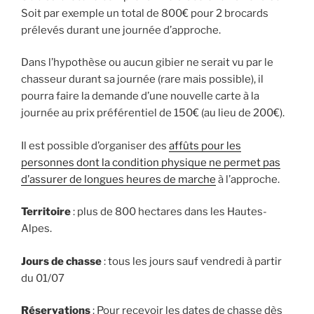
Soit par exemple un total de 800€ pour 2 brocards
prélevés durant une journée d’approche.
Dans l’hypothèse ou aucun gibier ne serait vu par le
chasseur durant sa journée (rare mais possible), il
pourra faire la demande d’une nouvelle carte à la
journée au prix préférentiel de 150€ (au lieu de 200€).
Il est possible d’organiser des
affûts pour les
personnes dont la condition physique ne permet pas
d’assurer de longues heures de marche
à l’approche.
Territoire
: plus de 800 hectares dans les Hautes-
Alpes.
Jours de chasse
: tous les jours sauf vendredi à partir
du 01/07
Réservations
: Pour recevoir les dates de chasse dès