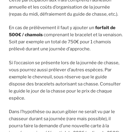
annuelle et les coûts d’organisation de la journée
(repas du midi, défraiement du guide de chasse, etc.).
En cas de prélèvement il faut y ajouter un
forfait de
500€ / chamois
comprenant le bracelet et la venaison.
Soit par exemple un total de 750€ pour 1 chamois
prélevé durant une journée d’approche.
Si l’occasion se présente lors de la journée de chasse,
vous pourrez aussi prélever d’autres espèces. Par
exemple le chevreuil, sous réserve que le guide
dispose des bracelets autorisant sa chasse. Consulter
le guide le jour de la chasse pour le prix de chaque
espèce.
Dans l’hypothèse ou aucun gibier ne serait vu par le
chasseur durant sa journée (rare mais possible), il
pourra faire la demande d’une nouvelle carte à la