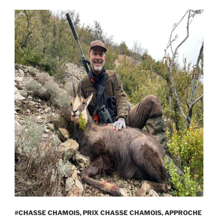
#CHASSE CHAMOIS, PRIX CHASSE CHAMOIS, APPROCHE