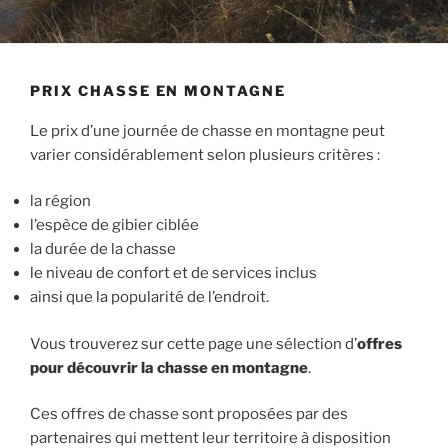
PRIX CHASSE EN MONTAGNE
Le prix d’une journée de chasse en montagne peut
varier considérablement selon plusieurs critères :
la région
l’espèce de gibier ciblée
la durée de la chasse
le niveau de confort et de services inclus
ainsi que la popularité de l’endroit.
Vous trouverez sur cette page une sélection d’
offres
pour découvrir la chasse en montagne
.
Ces offres de chasse sont proposées par des
partenaires qui mettent leur territoire à disposition