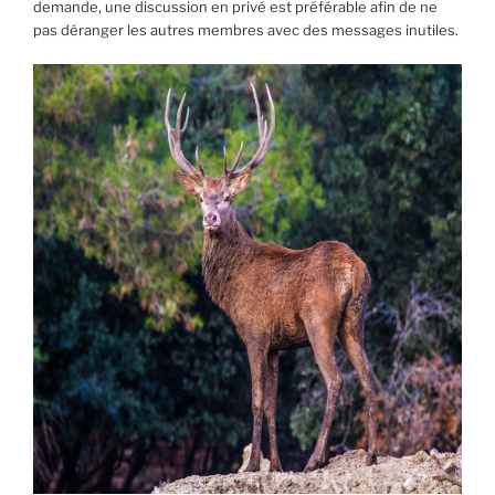
demande, une discussion en privé est préférable afin de ne
pas déranger les autres membres avec des messages inutiles.