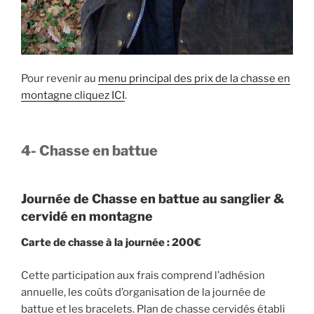
Pour revenir au
menu principal des prix de la chasse en
montagne cliquez ICI
.
4- Chasse en battue
Journée de Chasse en battue au sanglier &
cervidé en montagne
Carte de chasse à la journée
: 200€
Cette participation aux frais comprend l’adhésion
annuelle, les coûts d’organisation de la journée de
battue et les bracelets. Plan de chasse cervidés établi