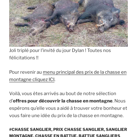
Joli triplé pour l’invité du jour Dylan ! Toutes nos
félicitations !!
Pour revenir au
menu principal des prix de la chasse en
montagne cliquez ICI
.
Voilà, vous êtes arrivés au bout de notre sélection
d’
offres pour découvrir la chasse en montagne
. Nous
espérons qu’elle vous a aidé à trouver votre bonheur et
vous faire une idée du prix de la chasse en montagne.
#CHASSE SANGLIER, PRIX CHASSE SANGLIER, SANGLIER
MONTAGNE, CHASSE EN BATTUE, BATTUE SANGLIERS