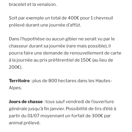
bracelet et la venaison.
Soit par exemple un total de 400€ pour 1 chevreuil
prélevé durant une journée d’affût.
Dans l’hypothèse ou aucun gibier ne serait vu par le
chasseur durant sa journée (rare mais possible), il
pourra faire une demande de renouvellement de carte
à la journée au prix préférentiel de 150€ (au lieu de
200€).
Territoire
: plus de 800 hectares dans les Hautes-
Alpes.
Jours de chasse
: tous sauf vendredi de l’ouverture
générale jusqu’à fin janvier. Possibilité de tirs d’été à
partir du 01/07 moyennant un forfait de 300€ par
animal prélevé.