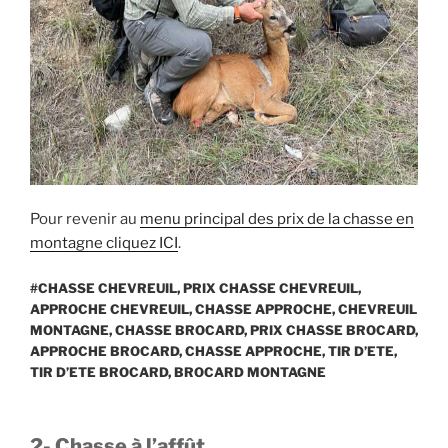
Pour revenir au
menu principal des prix de la chasse en
montagne cliquez ICI
.
#CHASSE CHEVREUIL, PRIX CHASSE CHEVREUIL,
APPROCHE CHEVREUIL, CHASSE APPROCHE, CHEVREUIL
MONTAGNE, CHASSE BROCARD, PRIX CHASSE BROCARD,
APPROCHE BROCARD, CHASSE APPROCHE, TIR D’ETE,
TIR D’ETE BROCARD, BROCARD MONTAGNE
2- Chasse à l’affût