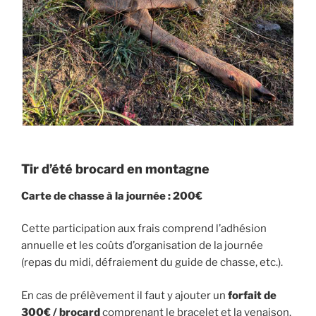
Tir d’été brocard en montagne
Carte de chasse à la journée
: 200€
Cette participation aux frais comprend l’adhésion
annuelle et les coûts d’organisation de la journée
(repas du midi, défraiement du guide de chasse, etc.).
En cas de prélèvement il faut y ajouter un
forfait de
300€ / brocard
comprenant le bracelet et la venaison.