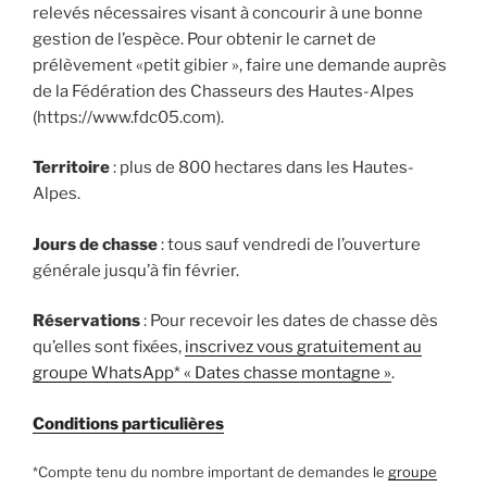
relevés nécessaires visant à concourir à une bonne
gestion de l’espèce. Pour obtenir le carnet de
prélèvement «petit gibier », faire une demande auprès
de la Fédération des Chasseurs des Hautes-Alpes
(https://www.fdc05.com).
Territoire
: plus de 800 hectares dans les Hautes-
Alpes.
Jours de chasse
: tous sauf vendredi de l’ouverture
générale jusqu’à fin février.
Réservations
: Pour recevoir les dates de chasse dès
qu’elles sont fixées,
inscrivez vous gratuitement au
groupe WhatsApp* « Dates chasse montagne »
.
Conditions particulières
*Compte tenu du nombre important de demandes le
groupe