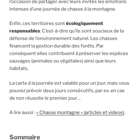
l’occasion de partager avec leurs invités les émotions
intenses d’une journée de chasse à la montagne.
Enfin, ces territoires sont
écologiquement
responsables
. C’est-à-dire qu’ils sont soucieux de la
défense de l’environnement naturel. Les chasses
financent la gestion durable des forêts. Par
conséquent elles contribuent à préserver les espèces
sauvages (animales ou végétales) ainsi que leurs
habitats.
La carte à la journée est valable pour un jour, mais vous
pouvez prévoir deux jours consécutifs, par ex. en cas
de non réussite le premier jour…
A lire aussi :
« Chasse montagne » (articles et videos)
.
Sommaire