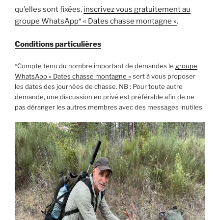
qu’elles sont fixées,
inscrivez vous gratuitement au
groupe WhatsApp* « Dates chasse montagne »
.
Conditions particulières
*Compte tenu du nombre important de demandes le
groupe
WhatsApp « Dates chasse montagne »
sert à vous proposer
les dates des journées de chasse. NB : Pour toute autre
demande, une discussion en privé est préférable afin de ne
pas déranger les autres membres avec des messages inutiles.