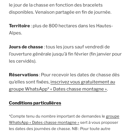
le jour de la chasse en fonction des bracelets
disponibles. Venaison partagée en fin de journée.
Territoire
: plus de 800 hectares dans les Hautes-
Alpes.
Jours de chasse
: tous les jours sauf vendredi de
l’ouverture générale jusqu’à fin février (fin janvier pour
les cervidés).
Réservations
: Pour recevoir les dates de chasse dès
qu’elles sont fixées,
inscrivez vous gratuitement au
groupe WhatsApp* « Dates chasse montagne »
.
Conditions particulières
*Compte tenu du nombre important de demandes le
groupe
WhatsApp « Dates chasse montagne »
sert à vous proposer
les dates des journées de chasse. NB : Pour toute autre