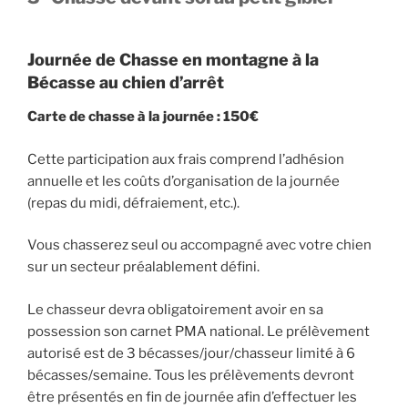
Journée de Chasse en montagne à la
Bécasse au chien d’arrêt
Carte de chasse à la journée
: 150€
Cette participation aux frais comprend l’adhésion
annuelle et les coûts d’organisation de la journée
(repas du midi, défraiement, etc.).
Vous chasserez seul ou accompagné avec votre chien
sur un secteur préalablement défini.
Le chasseur devra obligatoirement avoir en sa
possession son carnet PMA national. Le prélèvement
autorisé est de 3 bécasses/jour/chasseur limité à 6
bécasses/semaine. Tous les prélèvements devront
être présentés en fin de journée afin d’effectuer les