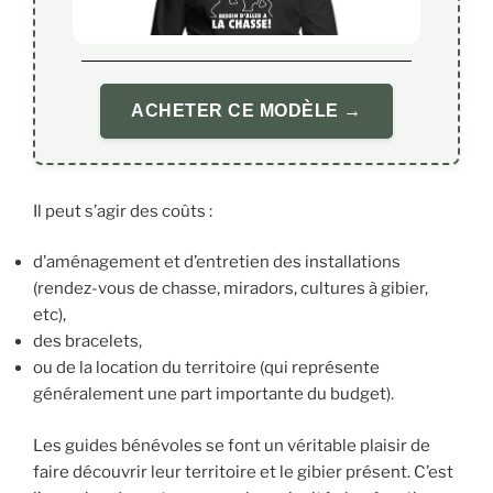
ACHETER CE MODÈLE →
Il peut s’agir des coûts :
d’aménagement et d’entretien des installations
(rendez-vous de chasse, miradors, cultures à gibier,
etc),
des bracelets,
ou de la location du territoire (qui représente
généralement une part importante du budget).
Les guides bénévoles se font un véritable plaisir de
faire découvrir leur territoire et le gibier présent. C’est