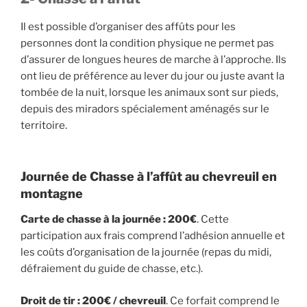
Il est possible d’organiser des affûts pour les
personnes dont la condition physique ne permet pas
d’assurer de longues heures de marche à l’approche. Ils
ont lieu de préférence au lever du jour ou juste avant la
tombée de la nuit, lorsque les animaux sont sur pieds,
depuis des miradors spécialement aménagés sur le
territoire.
Journée de Chasse à l’affût au chevreuil en
montagne
Carte de chasse à la journée
: 200€
. Cette
participation aux frais comprend l’adhésion annuelle et
les coûts d’organisation de la journée (repas du midi,
défraiement du guide de chasse, etc.).
Droit de tir : 200€ / chevreuil
. Ce forfait comprend le