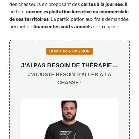
des chasseurs en proposant des
cartes à la journée
. Il
ne font
aucune exploitation lucrative ou commerciale
de ces territoires
. La participation aux frais demandée
permet de
financer les coûts annuels
de la chasse.
HUMOUR & PASSION
J’AI PAS BESOIN DE THÉRAPIE…
J’AI JUSTE BESOIN D’ALLER À LA
CHASSE !