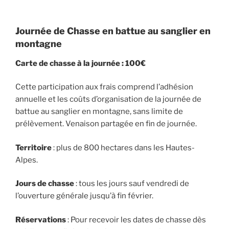
Journée de Chasse en battue au sanglier en
montagne
Carte de chasse à la journée
: 100€
Cette participation aux frais comprend l’adhésion
annuelle et les coûts d’organisation de la journée de
battue au sanglier en montagne, sans limite de
prélèvement. Venaison partagée en fin de journée.
Territoire
: plus de 800 hectares dans les Hautes-
Alpes.
Jours de chasse
: tous les jours sauf vendredi de
l’ouverture générale jusqu’à fin février.
Réservations
: Pour recevoir les dates de chasse dès