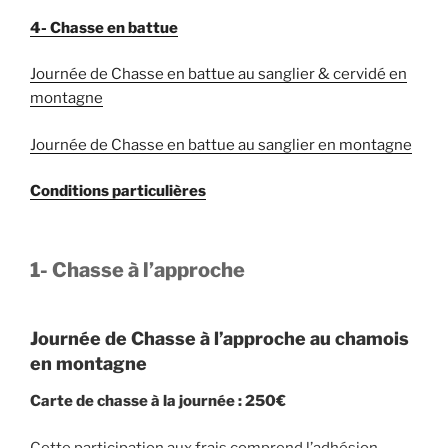
4- Chasse en battue
Journée de Chasse en battue au sanglier & cervidé en
montagne
Journée de Chasse en battue au sanglier en montagne
Conditions particulières
1- Chasse à l’approche
Journée de Chasse à l’approche au chamois
en montagne
Carte de chasse à la journée : 250€
Cette participation aux frais comprend l’adhésion