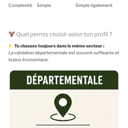
Complexité
Simple
Simple également
Quel permis choisir selon ton profil ?
Tu chasses toujours dans le même secteur :
La validation départementale est souvent suffisante et
la plus économique.