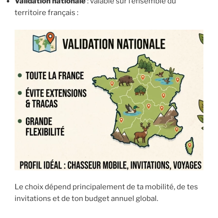
Validation nationale
: valable sur l’ensemble du
territoire français :
Le choix dépend principalement de ta mobilité, de tes
invitations et de ton budget annuel global.