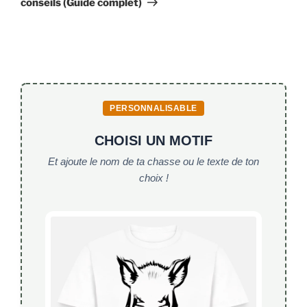
conseils (Guide complet)
PERSONNALISABLE
CHOISI UN MOTIF
Et ajoute le nom de ta chasse ou le texte de ton
choix !