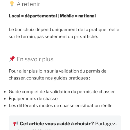
À retenir
Local = départemental
|
Mobile = national
Le bon choix dépend uniquement de ta pratique réelle
sur le terrain, pas seulement du prix affiché.
En savoir plus
Pour aller plus loin sur la validation du permis de
chasser, consulte nos guides pratiques :
Guide complet de la validation du permis de chasser
Équipements de chasse
Les différents modes de chasse en situation réelle
Cet article vous a aidé à choisir ?
Partagez-