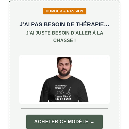
HUMOUR & PASSION
J’AI PAS BESOIN DE THÉRAPIE…
J’AI JUSTE BESOIN D’ALLER À LA
CHASSE !
ACHETER CE MODÈLE →