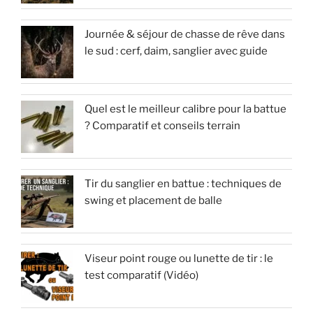
Journée & séjour de chasse de rêve dans
le sud : cerf, daim, sanglier avec guide
Quel est le meilleur calibre pour la battue
? Comparatif et conseils terrain
Tir du sanglier en battue : techniques de
swing et placement de balle
Viseur point rouge ou lunette de tir : le
test comparatif (Vidéo)