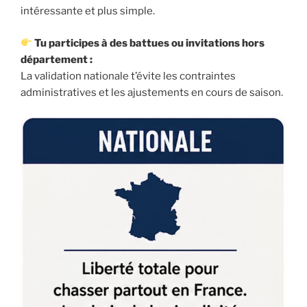
intéressante et plus simple.
Tu participes à des battues ou invitations hors
département :
La validation nationale t’évite les contraintes
administratives et les ajustements en cours de saison.