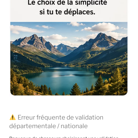
Erreur fréquente de validation
départementale / nationale