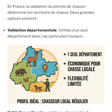
En France, la validation du permis de chasser
détermine ton territoire de chasse. Deux grandes
options existent :
Validation départementale
: limitée à un seul
département (avec cas particuliers locaux) :