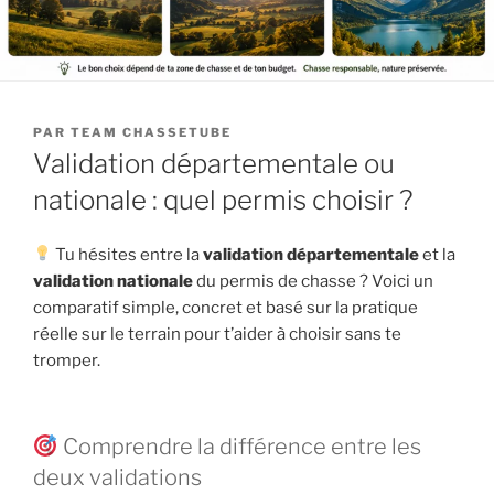
PUBLIÉ
PAR
TEAM CHASSETUBE
LE
Validation départementale ou
nationale : quel permis choisir ?
Tu hésites entre la
validation départementale
et la
validation nationale
du permis de chasse ? Voici un
comparatif simple, concret et basé sur la pratique
réelle sur le terrain pour t’aider à choisir sans te
tromper.
Comprendre la différence entre les
deux validations