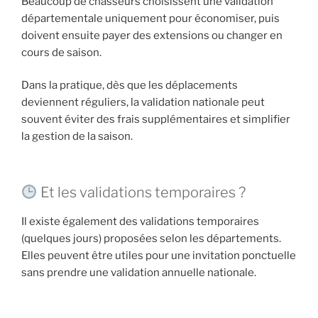
Beaucoup de chasseurs choisissent une validation
départementale uniquement pour économiser, puis
doivent ensuite payer des extensions ou changer en
cours de saison.
Dans la pratique, dès que les déplacements
deviennent réguliers, la validation nationale peut
souvent éviter des frais supplémentaires et simplifier
la gestion de la saison.
Et les validations temporaires ?
Il existe également des validations temporaires
(quelques jours) proposées selon les départements.
Elles peuvent être utiles pour une invitation ponctuelle
sans prendre une validation annuelle nationale.