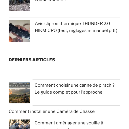
Avis clip-on thermique THUNDER 2.0
HIKMICRO (test, réglages et manuel pdf)
DERNIERS ARTICLES
Comment choisir une canne de pirsch ?
Le guide complet pour l’approche
Comment installer une Caméra de Chasse
Comment aménager une souille à