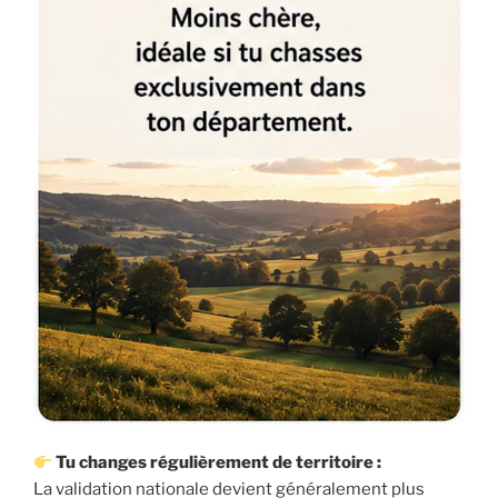
Tu changes régulièrement de territoire :
La validation nationale devient généralement plus