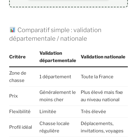
Comparatif simple : validation
départementale / nationale
Validation
Critère
Validation nationale
départementale
Zone de
1 département
Toute la France
chasse
Généralement le
Plus élevé mais fixe
Prix
moins cher
au niveau national
Flexibilité
Limitée
Très élevée
Chasse locale
Déplacements,
Profil idéal
régulière
invitations, voyages