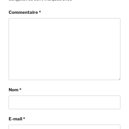
Commentaire
*
Nom
*
E-mail
*