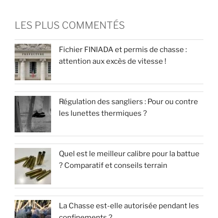
LES PLUS COMMENTÉS
Fichier FINIADA et permis de chasse :
attention aux excès de vitesse !
Régulation des sangliers : Pour ou contre
les lunettes thermiques ?
Quel est le meilleur calibre pour la battue
? Comparatif et conseils terrain
La Chasse est-elle autorisée pendant les
confinements ?