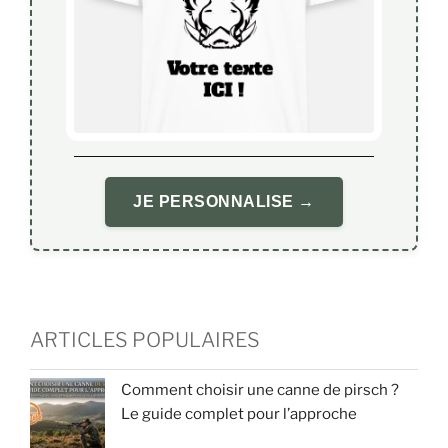
JE PERSONNALISE →
ARTICLES POPULAIRES
Comment choisir une canne de pirsch ?
Le guide complet pour l’approche