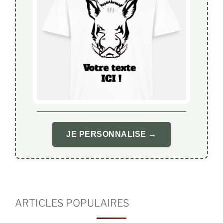
JE PERSONNALISE →
ARTICLES POPULAIRES