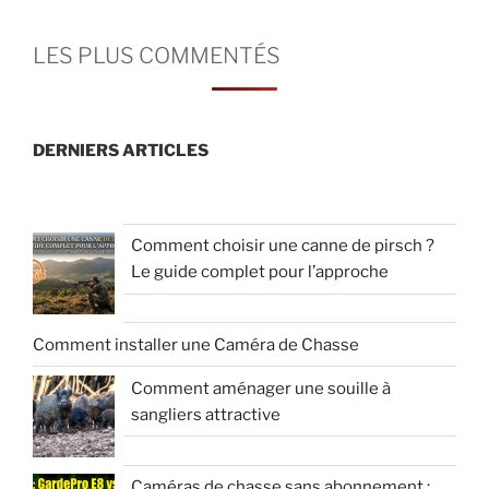
LES PLUS COMMENTÉS
DERNIERS ARTICLES
Comment choisir une canne de pirsch ?
Le guide complet pour l’approche
Comment installer une Caméra de Chasse
Comment aménager une souille à
sangliers attractive
Caméras de chasse sans abonnement :