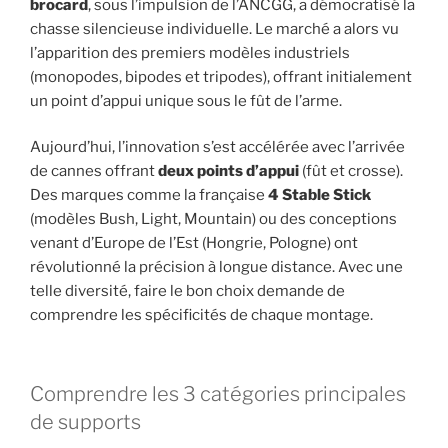
brocard
, sous l’impulsion de l’ANCGG, a démocratisé la
chasse silencieuse individuelle. Le marché a alors vu
l’apparition des premiers modèles industriels
(monopodes, bipodes et tripodes), offrant initialement
un point d’appui unique sous le fût de l’arme.
Aujourd’hui, l’innovation s’est accélérée avec l’arrivée
de cannes offrant
deux points d’appui
(fût et crosse).
Des marques comme la française
4 Stable Stick
(modèles Bush, Light, Mountain) ou des conceptions
venant d’Europe de l’Est (Hongrie, Pologne) ont
révolutionné la précision à longue distance. Avec une
telle diversité, faire le bon choix demande de
comprendre les spécificités de chaque montage.
Comprendre les 3 catégories principales
de supports