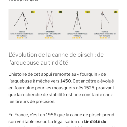
L’évolution de la canne de pirsch : de
l’arquebuse au tir d’été
L’histoire de cet appui remonte au « fourquin » de
l’arquebuse à mèche vers 1450. Cet ancêtre a évolué
en fourquine pour les mousquets dès 1525, prouvant
que la recherche de stabilité est une constante chez
les tireurs de précision.
En France, c’est en 1956 que la canne de pirsch prend
son véritable essor. La légalisation du
tir d’été du