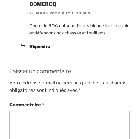
DOMERCQ
20 MARS 2022 À 12 H 38 MIN
Contre le ROC qui sont d’une violence inadmissible
et défendons nos chasses et traditions .
Répondre
Laisser un commentaire
Votre adresse e-mail ne sera pas publiée.
Les champs
obligatoires sont indiqués avec
*
Commentaire
*