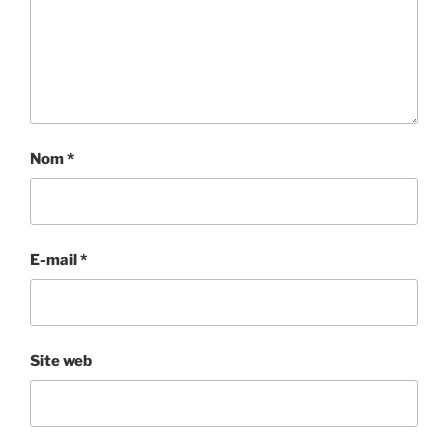
Nom
*
E-mail
*
Site web