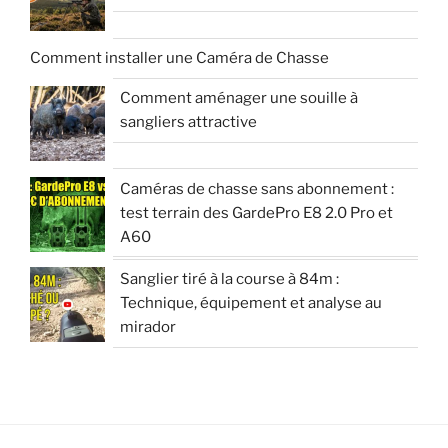
Comment installer une Caméra de Chasse
Comment aménager une souille à
sangliers attractive
Caméras de chasse sans abonnement :
test terrain des GardePro E8 2.0 Pro et
A60
Sanglier tiré à la course à 84m :
Technique, équipement et analyse au
mirador