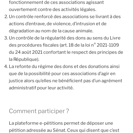
fonctionnement de ces associations agissant
ouvertement contre des activités légales.
Un contrôle renforcé des associations se livrant à des
actions d’entrave, de violence, d’intrusion et de
dégradation au nom de la cause animale.
Un contrôle de la régularité des dons au sens du Livre
des procédures fiscales (art. 18 de la loi n° 2021-1109
du 24 août 2021 confortant le respect des principes de
la République).
La refonte du régime des dons et des donations ainsi
que de la possibilité pour ces associations d’agir en
justice alors qu’elles ne bénéficient pas d’un agrément
administratif pour leur activité.
Comment participer ?
La plateforme e-pétitions permet de déposer une
pétition adressée au Sénat. Ceux qui disent que c’est