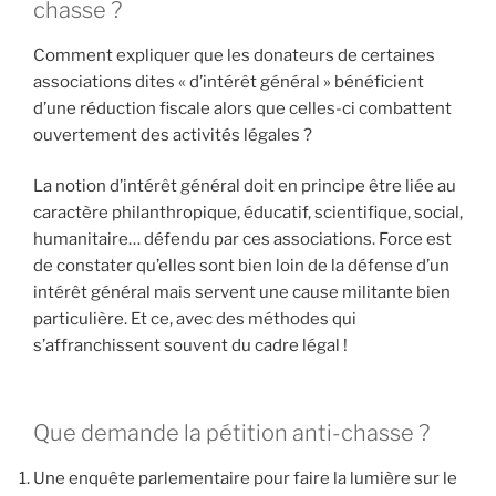
chasse ?
Comment expliquer que les donateurs de certaines
associations dites « d’intérêt général » bénéficient
d’une réduction fiscale alors que celles-ci combattent
ouvertement des activités légales ?
La notion d’intérêt général doit en principe être liée au
caractère philanthropique, éducatif, scientifique, social,
humanitaire… défendu par ces associations. Force est
de constater qu’elles sont bien loin de la défense d’un
intérêt général mais servent une cause militante bien
particulière. Et ce, avec des méthodes qui
s’affranchissent souvent du cadre légal !
Que demande la pétition anti-chasse ?
Une enquête parlementaire pour faire la lumière sur le