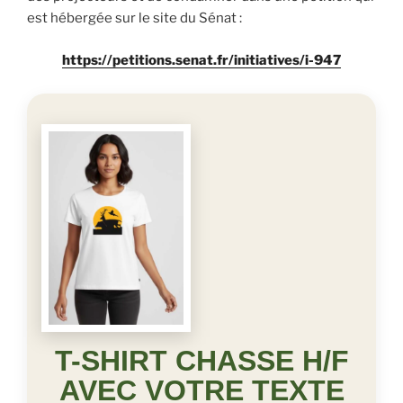
est hébergée sur le site du Sénat :
https://petitions.senat.fr/initiatives/i-947
T-SHIRT CHASSE H/F
AVEC VOTRE TEXTE