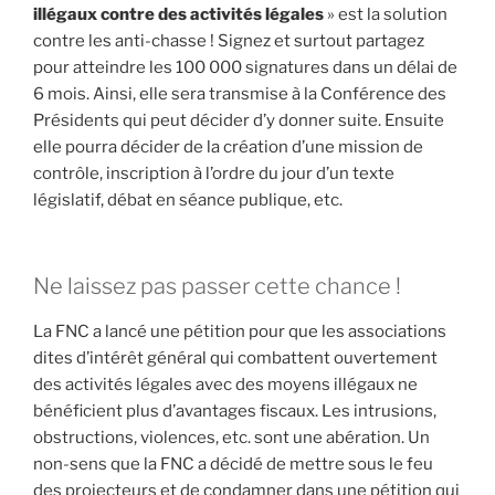
illégaux contre des activités légales
» est la solution
contre les anti-chasse ! Signez et surtout partagez
pour atteindre les 100 000 signatures dans un délai de
6 mois. Ainsi, elle sera transmise à la Conférence des
Présidents qui peut décider d’y donner suite. Ensuite
elle pourra décider de la création d’une mission de
contrôle, inscription à l’ordre du jour d’un texte
législatif, débat en séance publique, etc.
Ne laissez pas passer cette chance !
La FNC a lancé une pétition pour que les associations
dites d’intérêt général qui combattent ouvertement
des activités légales avec des moyens illégaux ne
bénéficient plus d’avantages fiscaux. Les intrusions,
obstructions, violences, etc. sont une abération. Un
non-sens que la FNC a décidé de mettre sous le feu
des projecteurs et de condamner dans une pétition qui