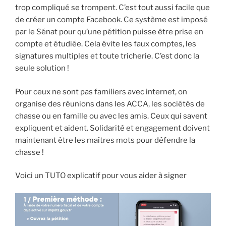
trop compliqué se trompent. C’est tout aussi facile que
de créer un compte Facebook. Ce système est imposé
par le Sénat pour qu’une pétition puisse être prise en
compte et étudiée. Cela évite les faux comptes, les
signatures multiples et toute tricherie. C’est donc la
seule solution !
Pour ceux ne sont pas familiers avec internet, on
organise des réunions dans les ACCA, les sociétés de
chasse ou en famille ou avec les amis. Ceux qui savent
expliquent et aident. Solidarité et engagement doivent
maintenant être les maîtres mots pour défendre la
chasse !
Voici un TUTO explicatif pour vous aider à signer