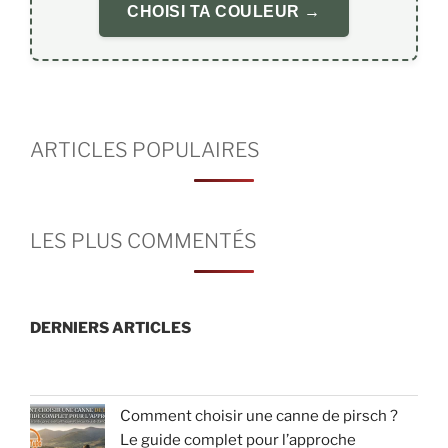
CHOISI TA COULEUR →
ARTICLES POPULAIRES
LES PLUS COMMENTÉS
DERNIERS ARTICLES
Comment choisir une canne de pirsch ?
Le guide complet pour l’approche