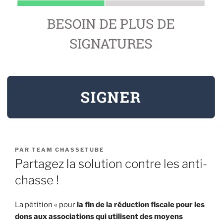
PUBLIÉ
PAR
TEAM CHASSETUBE
LE
Partagez la solution contre les anti-
chasse !
La pétition « pour
la fin de la réduction fiscale pour les
dons aux associations qui utilisent des moyens