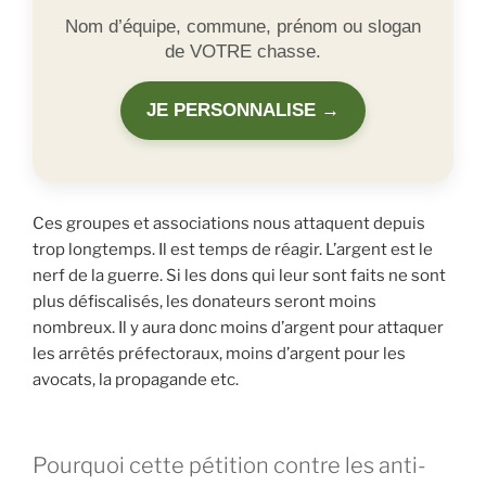
Nom d’équipe, commune, prénom ou slogan
de VOTRE chasse.
JE PERSONNALISE →
Ces groupes et associations nous attaquent depuis
trop longtemps. Il est temps de réagir. L’argent est le
nerf de la guerre. Si les dons qui leur sont faits ne sont
plus défiscalisés, les donateurs seront moins
nombreux. Il y aura donc moins d’argent pour attaquer
les arrêtés préfectoraux, moins d’argent pour les
avocats, la propagande etc.
Pourquoi cette pétition contre les anti-