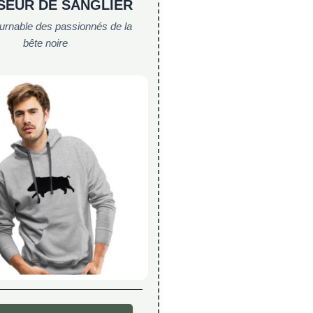
SEUR DE SANGLIER
ournable des passionnés de la
bête noire