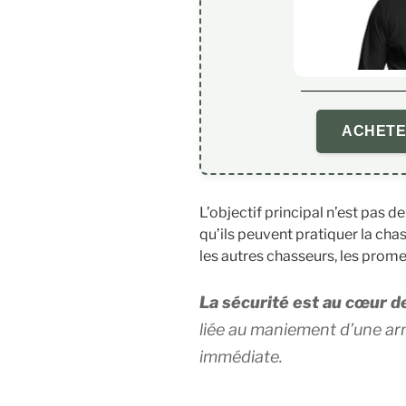
ACHETE
L’objectif principal n’est pas d
qu’ils peuvent pratiquer la ch
les autres chasseurs, les prom
La sécurité est au cœur de
liée au maniement d’une ar
immédiate.