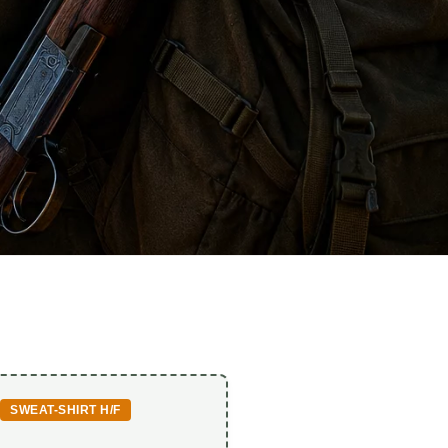
SWEAT-SHIRT H/F