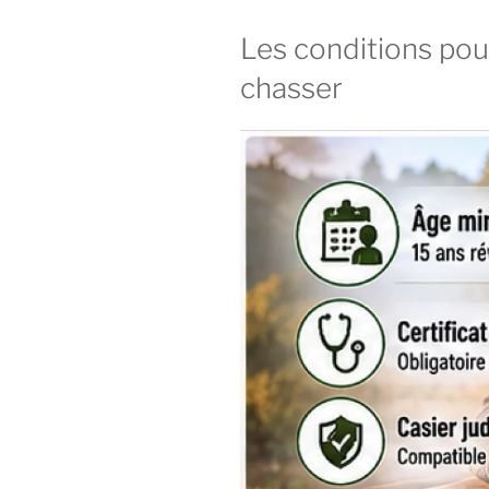
Les conditions pou
chasser