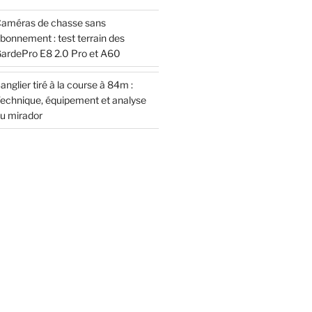
améras de chasse sans
bonnement : test terrain des
ardePro E8 2.0 Pro et A60
anglier tiré à la course à 84m :
echnique, équipement et analyse
u mirador