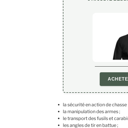
ACHETE
la sécurité en action de chasse 
la manipulation des armes ;
le transport des fusils et carabi
les angles de tir en battue ;