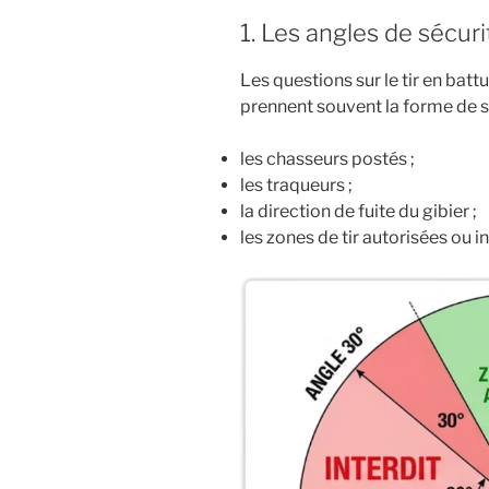
1. Les angles de sécur
Les questions sur le tir en batt
prennent souvent la forme de s
les chasseurs postés ;
les traqueurs ;
la direction de fuite du gibier ;
les zones de tir autorisées ou in