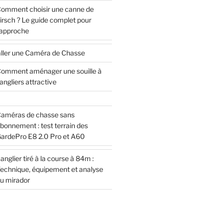
omment choisir une canne de
irsch ? Le guide complet pour
’approche
ller une Caméra de Chasse
omment aménager une souille à
angliers attractive
améras de chasse sans
bonnement : test terrain des
ardePro E8 2.0 Pro et A60
anglier tiré à la course à 84m :
echnique, équipement et analyse
u mirador