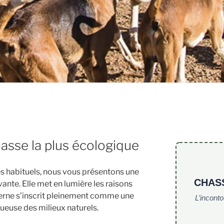
hasse la plus écologique
s habituels, nous vous présentons une
CHAS
ante. Elle met en lumière les raisons
derne s’inscrit pleinement comme une
L’incont
ueuse des milieux naturels.