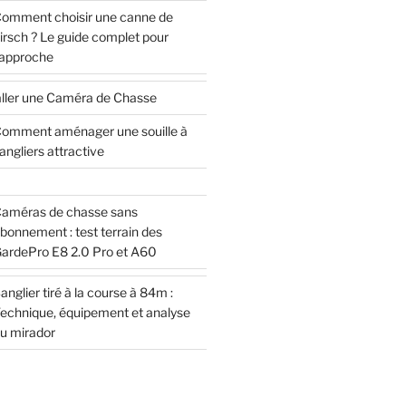
omment choisir une canne de
irsch ? Le guide complet pour
’approche
ller une Caméra de Chasse
omment aménager une souille à
angliers attractive
améras de chasse sans
bonnement : test terrain des
ardePro E8 2.0 Pro et A60
anglier tiré à la course à 84m :
echnique, équipement et analyse
u mirador