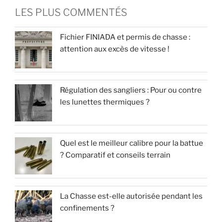
LES PLUS COMMENTÉS
Fichier FINIADA et permis de chasse :
attention aux excès de vitesse !
Régulation des sangliers : Pour ou contre
les lunettes thermiques ?
Quel est le meilleur calibre pour la battue
? Comparatif et conseils terrain
La Chasse est-elle autorisée pendant les
confinements ?