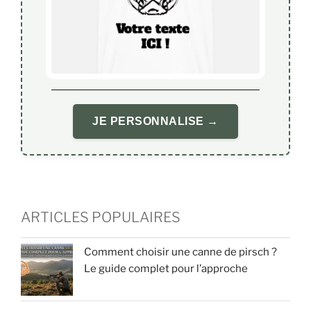
JE PERSONNALISE →
ARTICLES POPULAIRES
Comment choisir une canne de pirsch ?
Le guide complet pour l’approche