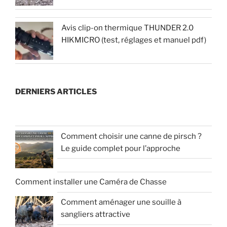
Avis clip-on thermique THUNDER 2.0
HIKMICRO (test, réglages et manuel pdf)
DERNIERS ARTICLES
Comment choisir une canne de pirsch ?
Le guide complet pour l’approche
Comment installer une Caméra de Chasse
Comment aménager une souille à
sangliers attractive