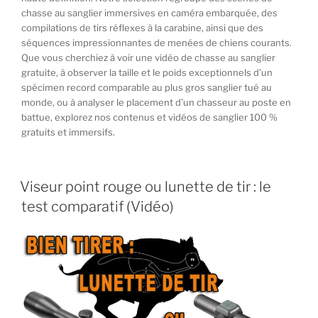
chasse au sanglier immersives en caméra embarquée, des
compilations de tirs réflexes à la carabine, ainsi que des
séquences impressionnantes de menées de chiens courants.
Que vous cherchiez à voir une vidéo de chasse au sanglier
gratuite, à observer la taille et le poids exceptionnels d’un
spécimen record comparable au plus gros sanglier tué au
monde, ou à analyser le placement d’un chasseur au poste en
battue, explorez nos contenus et vidéos de sanglier 100 %
gratuits et immersifs.
PUBLIÉ
Viseur point rouge ou lunette de tir : le
LE
test comparatif (Vidéo)