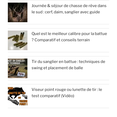
Journée & séjour de chasse de rêve dans
le sud : cerf, daim, sanglier avec guide
Quel est le meilleur calibre pour la battue
? Comparatif et conseils terrain
Tir du sanglier en battue : techniques de
swing et placement de balle
Viseur point rouge ou lunette de tir : le
test comparatif (Vidéo)