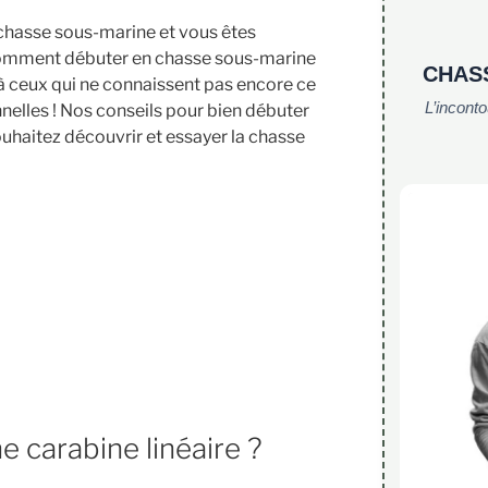
chasse sous-marine et vous êtes
mment débuter en chasse sous-marine
CHAS
à ceux qui ne connaissent pas encore ce
L’incont
nelles ! Nos conseils pour bien débuter
haitez découvrir et essayer la chasse
e carabine linéaire ?