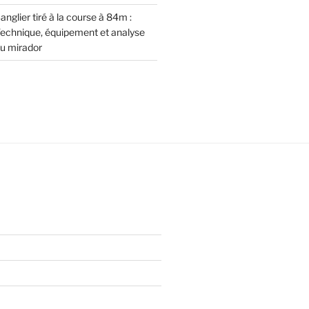
anglier tiré à la course à 84m :
echnique, équipement et analyse
u mirador