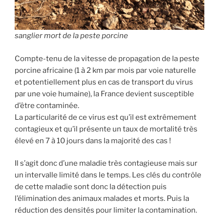
sanglier mort de la peste porcine
Compte-tenu de la vitesse de propagation de la peste
porcine africaine (1 à 2 km par mois par voie naturelle
et potentiellement plus en cas de transport du virus
par une voie humaine), la France devient susceptible
d’être contaminée.
La particularité de ce virus est qu’il est extrêmement
contagieux et qu’il présente un taux de mortalité très
élevé en 7 à 10 jours dans la majorité des cas !
Il s’agit donc d’une maladie très contagieuse mais sur
un intervalle limité dans le temps. Les clés du contrôle
de cette maladie sont donc la détection puis
l’élimination des animaux malades et morts. Puis la
réduction des densités pour limiter la contamination.