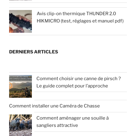
Avis clip-on thermique THUNDER 2.0
HIKMICRO (test, réglages et manuel pdf)
DERNIERS ARTICLES
Comment choisir une canne de pirsch ?
Le guide complet pour l’approche
Comment installer une Caméra de Chasse
Comment aménager une souille à
sangliers attractive