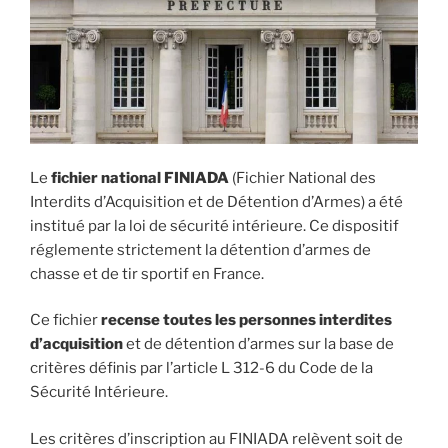
Le
fichier national FINIADA
(Fichier National des
Interdits d’Acquisition et de Détention d’Armes) a été
institué par la loi de sécurité intérieure. Ce dispositif
réglemente strictement la détention d’armes de
chasse et de tir sportif en France.
Ce fichier
recense toutes les personnes interdites
d’acquisition
et de détention d’armes sur la base de
critères définis par l’article L 312-6 du Code de la
Sécurité Intérieure.
Les critères d’inscription au FINIADA relèvent soit de