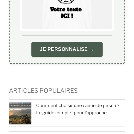
JE PERSONNALISE →
ARTICLES POPULAIRES
Comment choisir une canne de pirsch ?
Le guide complet pour l’approche