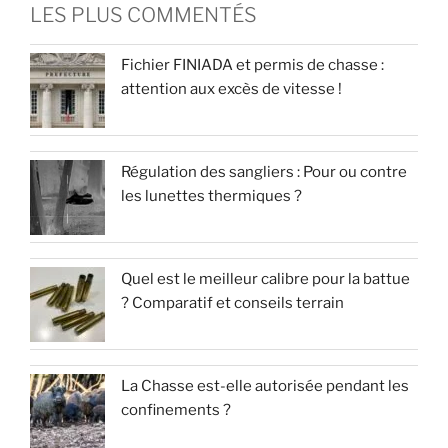
LES PLUS COMMENTÉS
Fichier FINIADA et permis de chasse :
attention aux excès de vitesse !
Régulation des sangliers : Pour ou contre
les lunettes thermiques ?
Quel est le meilleur calibre pour la battue
? Comparatif et conseils terrain
La Chasse est-elle autorisée pendant les
confinements ?