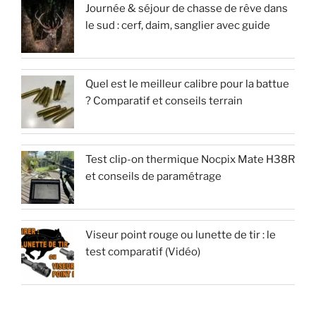
Journée & séjour de chasse de rêve dans
le sud : cerf, daim, sanglier avec guide
Quel est le meilleur calibre pour la battue
? Comparatif et conseils terrain
Test clip-on thermique Nocpix Mate H38R
et conseils de paramétrage
Viseur point rouge ou lunette de tir : le
test comparatif (Vidéo)